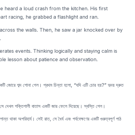
e heard a loud crash from the kitchen. His first
art racing, he grabbed a flashlight and ran.
cross the walls. Then, he saw a jar knocked over by
.
rates events. Thinking logically and staying calm is
able lesson about patience and observation.
কটি জোরে শব্দ শোনা গেল। প্রথম চিন্তা হলো, “যদি এটি চোর হয়?” হৃদয় দ্রুত
র সে দেখল শক্তিশালী বাতাস একটি জার ফেলে দিয়েছে। স্বস্তি পেল।
ন্ত থাকা অপরিহার্য। সেই রাত, সে ধৈর্য এবং পর্যবেক্ষণের একটি গুরুত্বপূর্ণ পাঠ