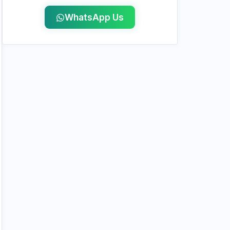
WhatsApp Us