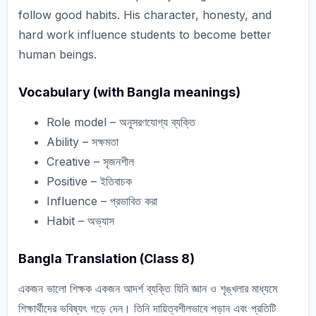
follow good habits. His character, honesty, and
hard work influence students to become better
human beings.
Vocabulary (with Bangla meanings)
Role model – অনুসরণযোগ্য ব্যক্তি
Ability – সক্ষমতা
Creative – সৃজনশীল
Positive – ইতিবাচক
Influence – প্রভাবিত করা
Habit – অভ্যাস
Bangla Translation (Class 8)
একজন ভালো শিক্ষক একজন আদর্শ ব্যক্তি যিনি জ্ঞান ও শৃঙ্খলার মাধ্যমে
শিক্ষার্থীদের ভবিষ্যৎ গড়ে দেন। তিনি দায়িত্বশীলভাবে পড়ান এবং প্রতিটি