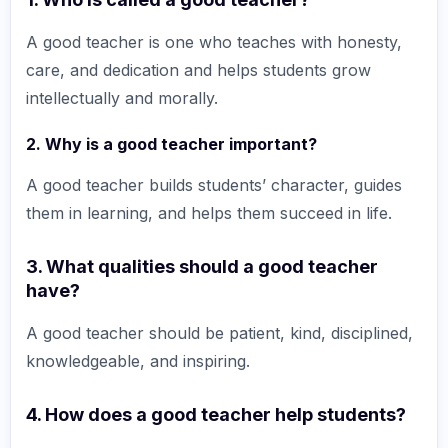
A good teacher is one who teaches with honesty,
care, and dedication and helps students grow
intellectually and morally.
2. Why is a good teacher important?
A good teacher builds students’ character, guides
them in learning, and helps them succeed in life.
3. What qualities should a good teacher
have?
A good teacher should be patient, kind, disciplined,
knowledgeable, and inspiring.
4. How does a good teacher help students?