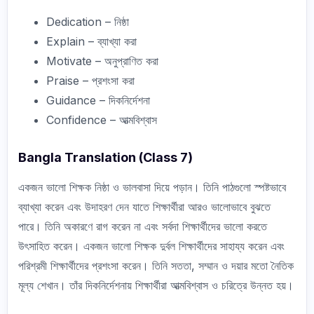
Dedication – নিষ্ঠা
Explain – ব্যাখ্যা করা
Motivate – অনুপ্রাণিত করা
Praise – প্রশংসা করা
Guidance – দিকনির্দেশনা
Confidence – আত্মবিশ্বাস
Bangla Translation (Class 7)
একজন ভালো শিক্ষক নিষ্ঠা ও ভালবাসা দিয়ে পড়ান। তিনি পাঠগুলো স্পষ্টভাবে
ব্যাখ্যা করেন এবং উদাহরণ দেন যাতে শিক্ষার্থীরা আরও ভালোভাবে বুঝতে
পারে। তিনি অকারণে রাগ করেন না এবং সর্বদা শিক্ষার্থীদের ভালো করতে
উৎসাহিত করেন। একজন ভালো শিক্ষক দুর্বল শিক্ষার্থীদের সাহায্য করেন এবং
পরিশ্রমী শিক্ষার্থীদের প্রশংসা করেন। তিনি সততা, সম্মান ও দয়ার মতো নৈতিক
মূল্য শেখান। তাঁর দিকনির্দেশনায় শিক্ষার্থীরা আত্মবিশ্বাস ও চরিত্রে উন্নত হয়।