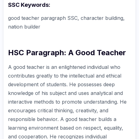
SSC Keywords:
good teacher paragraph SSC, character building,
nation builder
HSC Paragraph: A Good Teacher
A good teacher is an enlightened individual who
contributes greatly to the intellectual and ethical
development of students. He possesses deep
knowledge of his subject and uses analytical and
interactive methods to promote understanding. He
encourages critical thinking, creativity, and
responsible behavior. A good teacher builds a
learning environment based on respect, equality,
and cooperation. He recognizes individual