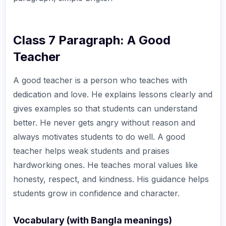
Class 7 Paragraph: A Good
Teacher
A good teacher is a person who teaches with
dedication and love. He explains lessons clearly and
gives examples so that students can understand
better. He never gets angry without reason and
always motivates students to do well. A good
teacher helps weak students and praises
hardworking ones. He teaches moral values like
honesty, respect, and kindness. His guidance helps
students grow in confidence and character.
Vocabulary (with Bangla meanings)