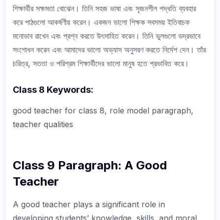
শিক্ষার্থীর সক্ষমতা বোঝেন। তিনি সহজ ভাষা এবং সৃজনশীল পদ্ধতি ব্যবহার
করে পাঠগুলো আকর্ষণীয় করেন। একজন ভালো শিক্ষক সবসময় ইতিবাচক
মনোভাব রাখেন এবং প্রশ্ন করতে উৎসাহিত করেন। তিনি ভুলগুলো ভদ্রভাবে
সংশোধন করেন এবং আমাদের ভালো অভ্যাস অনুসরণ করতে নির্দেশ দেন। তাঁর
চরিত্র, সততা ও পরিশ্রম শিক্ষার্থীদের ভালো মানুষ হতে প্রভাবিত করে।
Class 8 Keywords:
good teacher for class 8, role model paragraph,
teacher qualities
Class 9 Paragraph: A Good
Teacher
A good teacher plays a significant role in
developing students’ knowledge, skills, and moral