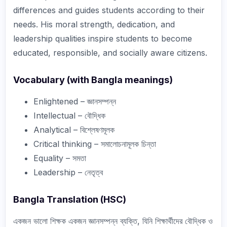
differences and guides students according to their
needs. His moral strength, dedication, and
leadership qualities inspire students to become
educated, responsible, and socially aware citizens.
Vocabulary (with Bangla meanings)
Enlightened – জ্ঞানসম্পন্ন
Intellectual – বৌদ্ধিক
Analytical – বিশ্লেষণমূলক
Critical thinking – সমালোচনামূলক চিন্তা
Equality – সমতা
Leadership – নেতৃত্ব
Bangla Translation (HSC)
একজন ভালো শিক্ষক একজন জ্ঞানসম্পন্ন ব্যক্তি, যিনি শিক্ষার্থীদের বৌদ্ধিক ও