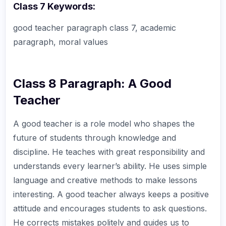
Class 7 Keywords:
good teacher paragraph class 7, academic
paragraph, moral values
Class 8 Paragraph: A Good
Teacher
A good teacher is a role model who shapes the
future of students through knowledge and
discipline. He teaches with great responsibility and
understands every learner’s ability. He uses simple
language and creative methods to make lessons
interesting. A good teacher always keeps a positive
attitude and encourages students to ask questions.
He corrects mistakes politely and guides us to