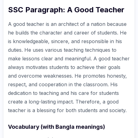
SSC Paragraph: A Good Teacher
A good teacher is an architect of a nation because
he builds the character and career of students. He
is knowledgeable, sincere, and responsible in his
duties. He uses various teaching techniques to
make lessons clear and meaningful. A good teacher
always motivates students to achieve their goals
and overcome weaknesses. He promotes honesty,
respect, and cooperation in the classroom. His
dedication to teaching and his care for students
create a long-lasting impact. Therefore, a good
teacher is a blessing for both students and society.
Vocabulary (with Bangla meanings)