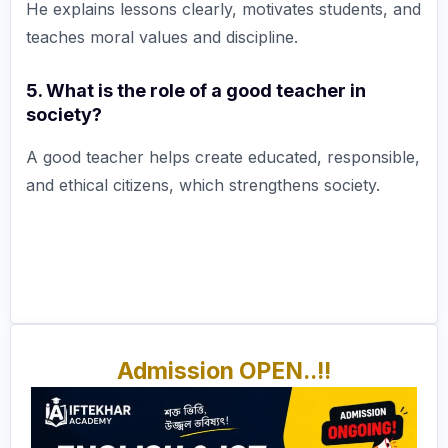
He explains lessons clearly, motivates students, and
teaches moral values and discipline.
5. What is the role of a good teacher in
society?
A good teacher helps create educated, responsible,
and ethical citizens, which strengthens society.
Admission OPEN..!!