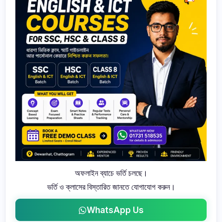
অফলাইন ব্যাচে ভর্তি চলছে।
ভর্তি ও ক্লাসের বিস্তারিত জানতে যোগাযোগ করুন।
WhatsApp Us