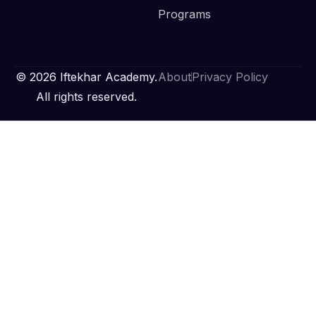
Programs
© 2026 Iftekhar Academy.
About
Privacy Policy
All rights reserved.