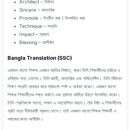
Architect – নির্মাতা
Sincere – আন্তরিক
Promote – উন্নীত করা / উৎসাহিত করা
Technique – পদ্ধতি
Impact – প্রভাব
Blessing – আশীর্বাদ
Bangla Translation (SSC)
একজন ভালো শিক্ষক একজন জাতির নির্মাতা, কারণ তিনি শিক্ষার্থীদের চরিত্র ও
ভবিষ্যৎ গড়ে তোলেন। তিনি জ্ঞানী, আন্তরিক এবং দায়িত্বশীল। তিনি বিভিন্ন
শিক্ষণ পদ্ধতি ব্যবহার করে পাঠগুলো স্পষ্ট ও অর্থবহ করেন। একজন ভালো
শিক্ষক শিক্ষার্থীদের লক্ষ্য অর্জনে এবং দুর্বলতা কাটিয়ে উঠতে উৎসাহিত করেন।
তিনি শ্রেণিকক্ষে সততা, সম্মান ও সহযোগিতা বাড়ান। তাঁর নিষ্ঠা ও শিক্ষার্থীদের
প্রতি যত্ন দীর্ঘস্থায়ী প্রভাব ফেলে। তাই একজন ভালো শিক্ষক শিক্ষার্থী ও
সমাজের জন্য আশীর্বাদ।