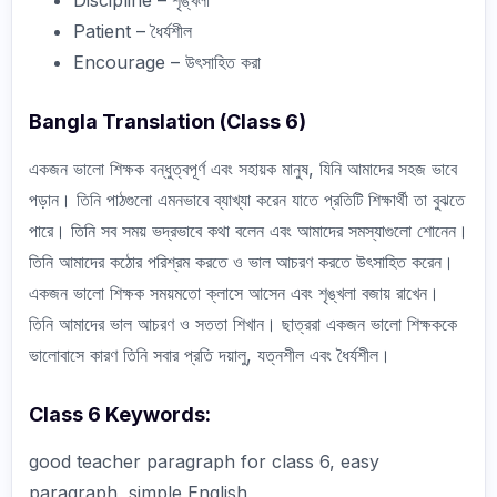
Patient – ধৈর্যশীল
Encourage – উৎসাহিত করা
Bangla Translation (Class 6)
একজন ভালো শিক্ষক বন্ধুত্বপূর্ণ এবং সহায়ক মানুষ, যিনি আমাদের সহজ ভাবে
পড়ান। তিনি পাঠগুলো এমনভাবে ব্যাখ্যা করেন যাতে প্রতিটি শিক্ষার্থী তা বুঝতে
পারে। তিনি সব সময় ভদ্রভাবে কথা বলেন এবং আমাদের সমস্যাগুলো শোনেন।
তিনি আমাদের কঠোর পরিশ্রম করতে ও ভাল আচরণ করতে উৎসাহিত করেন।
একজন ভালো শিক্ষক সময়মতো ক্লাসে আসেন এবং শৃঙ্খলা বজায় রাখেন।
তিনি আমাদের ভাল আচরণ ও সততা শিখান। ছাত্ররা একজন ভালো শিক্ষককে
ভালোবাসে কারণ তিনি সবার প্রতি দয়ালু, যত্নশীল এবং ধৈর্যশীল।
Class 6 Keywords:
good teacher paragraph for class 6, easy
paragraph, simple English