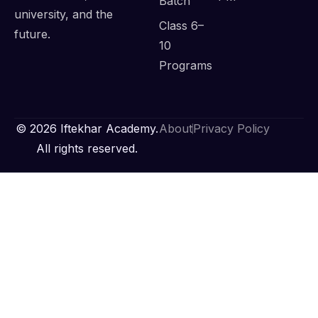
Batch
university, and the
Class 6–
future.
10
Programs
© 2026 Iftekhar Academy.
About
Privacy Policy
All rights reserved.