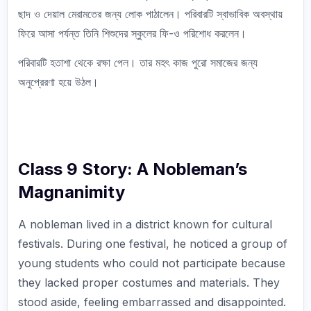
ছাদ ও দেয়াল মেরামতের জন্য লোক পাঠালেন। পরিবারটি স্বাভাবিক অবস্থায়
ফিরে আসা পর্যন্ত তিনি শিশুদের স্কুলের ফি-ও পরিশোধ করলেন।
পরিবারটি হতাশা থেকে রক্ষা পেল। তার মহৎ কাজ পুরো সমাজের জন্য
অনুপ্রেরণা হয়ে উঠল।
Class 9 Story: A Nobleman’s
Magnanimity
A nobleman lived in a district known for cultural
festivals. During one festival, he noticed a group of
young students who could not participate because
they lacked proper costumes and materials. They
stood aside, feeling embarrassed and disappointed.