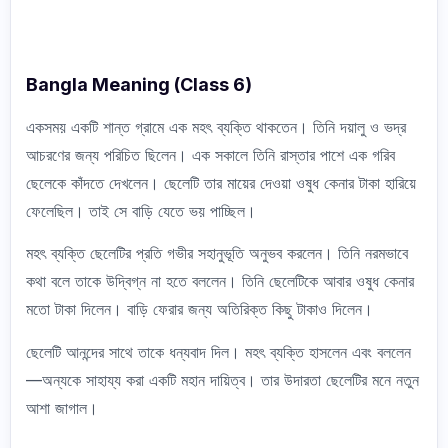
Bangla Meaning (Class 6)
একসময় একটি শান্ত গ্রামে এক মহৎ ব্যক্তি থাকতেন। তিনি দয়ালু ও ভদ্র
আচরণের জন্য পরিচিত ছিলেন। এক সকালে তিনি রাস্তার পাশে এক গরিব
ছেলেকে কাঁদতে দেখলেন। ছেলেটি তার মায়ের দেওয়া ওষুধ কেনার টাকা হারিয়ে
ফেলেছিল। তাই সে বাড়ি যেতে ভয় পাচ্ছিল।
মহৎ ব্যক্তি ছেলেটির প্রতি গভীর সহানুভূতি অনুভব করলেন। তিনি নরমভাবে
কথা বলে তাকে উদ্বিগ্ন না হতে বললেন। তিনি ছেলেটিকে আবার ওষুধ কেনার
মতো টাকা দিলেন। বাড়ি ফেরার জন্য অতিরিক্ত কিছু টাকাও দিলেন।
ছেলেটি আনন্দের সাথে তাকে ধন্যবাদ দিল। মহৎ ব্যক্তি হাসলেন এবং বললেন
—অন্যকে সাহায্য করা একটি মহান দায়িত্ব। তার উদারতা ছেলেটির মনে নতুন
আশা জাগাল।