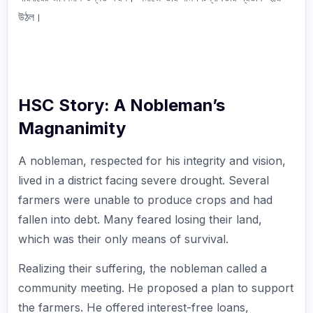
উঠল।
HSC Story: A Nobleman’s
Magnanimity
A nobleman, respected for his integrity and vision,
lived in a district facing severe drought. Several
farmers were unable to produce crops and had
fallen into debt. Many feared losing their land,
which was their only means of survival.
Realizing their suffering, the nobleman called a
community meeting. He proposed a plan to support
the farmers. He offered interest-free loans,