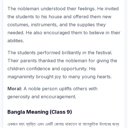
The nobleman understood their feelings. He invited
the students to his house and offered them new
costumes, instruments, and the supplies they
needed. He also encouraged them to believe in their
abilities.
The students performed brilliantly in the festival.
Their parents thanked the nobleman for giving the
children confidence and opportunity. His
magnanimity brought joy to many young hearts.
Moral:
A noble person uplifts others with
generosity and encouragement.
Bangla Meaning (Class 9)
একজন মহৎ ব্যক্তি এমন একটি জেলায় থাকতেন যা সাংস্কৃতিক উৎসবের জন্য