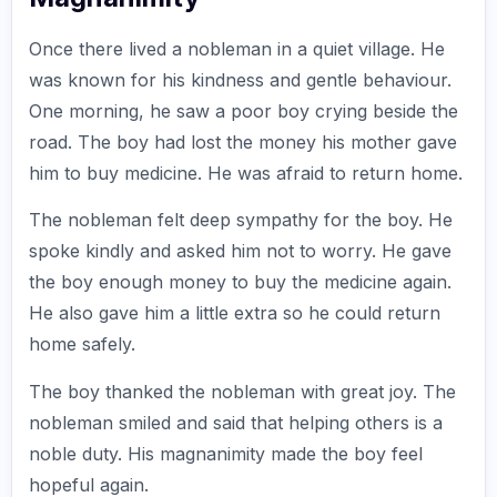
Once there lived a nobleman in a quiet village. He
was known for his kindness and gentle behaviour.
One morning, he saw a poor boy crying beside the
road. The boy had lost the money his mother gave
him to buy medicine. He was afraid to return home.
The nobleman felt deep sympathy for the boy. He
spoke kindly and asked him not to worry. He gave
the boy enough money to buy the medicine again.
He also gave him a little extra so he could return
home safely.
The boy thanked the nobleman with great joy. The
nobleman smiled and said that helping others is a
noble duty. His magnanimity made the boy feel
hopeful again.