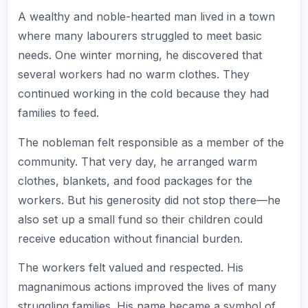
A wealthy and noble-hearted man lived in a town
where many labourers struggled to meet basic
needs. One winter morning, he discovered that
several workers had no warm clothes. They
continued working in the cold because they had
families to feed.
The nobleman felt responsible as a member of the
community. That very day, he arranged warm
clothes, blankets, and food packages for the
workers. But his generosity did not stop there—he
also set up a small fund so their children could
receive education without financial burden.
The workers felt valued and respected. His
magnanimous actions improved the lives of many
struggling families. His name became a symbol of