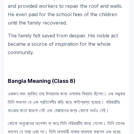
and provided workers to repair the roof and walls.
He even paid for the school fees of the children
until the family recovered.
The family felt saved from despair. His noble act
became a source of inspiration for the whole
community.
Bangla Meaning (Class 8)
একজন মহৎ ব্যক্তি তার উদারতার জন্য এলাকায় বিখ্যাত ছিলেন। এক সন্ধ্যায়
তিনি শুনলেন যে এক প্রতিবেশীর বাড়ি ঝড়ে ক্ষতিগ্রস্ত হয়েছে। পরিবারটির
যাওয়ার মতো জায়গা নেই এবং মেরামতের জন্য কোনো অর্থও নেই।
কোনো অনুরোধের অপেক্ষা না করে তিনি পরিবারটির কাছে গেলেন। তিনি তাদের
বললেন যে তারা একা নন। তিনি অস্থায়ী থাকার ব্যবস্থা করলেন এবং ঘরের