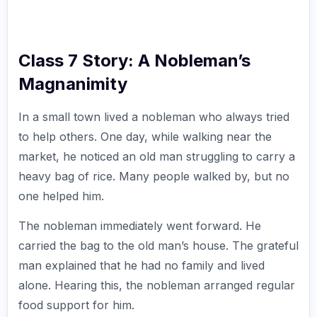
Class 7 Story: A Nobleman’s
Magnanimity
In a small town lived a nobleman who always tried
to help others. One day, while walking near the
market, he noticed an old man struggling to carry a
heavy bag of rice. Many people walked by, but no
one helped him.
The nobleman immediately went forward. He
carried the bag to the old man’s house. The grateful
man explained that he had no family and lived
alone. Hearing this, the nobleman arranged regular
food support for him.