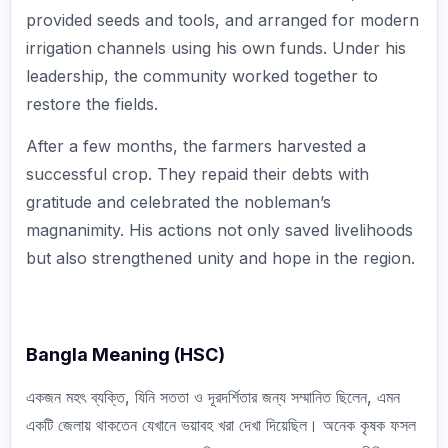
provided seeds and tools, and arranged for modern
irrigation channels using his own funds. Under his
leadership, the community worked together to
restore the fields.
After a few months, the farmers harvested a
successful crop. They repaid their debts with
gratitude and celebrated the nobleman’s
magnanimity. His actions not only saved livelihoods
but also strengthened unity and hope in the region.
Bangla Meaning (HSC)
একজন মহৎ ব্যক্তি, যিনি সততা ও দূরদর্শিতার জন্য সম্মানিত ছিলেন, এমন
একটি জেলায় থাকতেন যেখানে ভয়াবহ খরা দেখা দিয়েছিল। অনেক কৃষক ফসল