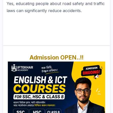
Yes, educating people about road safety and traffic
laws can significantly reduce accidents.
Admission OPEN..!!