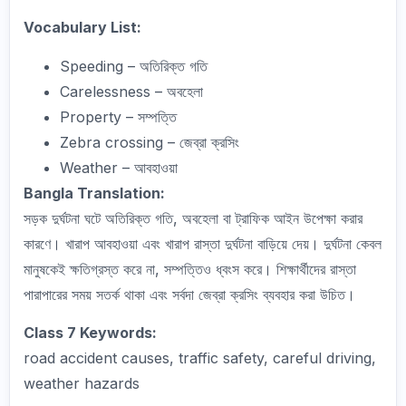
Vocabulary List:
Speeding – অতিরিক্ত গতি
Carelessness – অবহেলা
Property – সম্পত্তি
Zebra crossing – জেব্রা ক্রসিং
Weather – আবহাওয়া
Bangla Translation:
সড়ক দুর্ঘটনা ঘটে অতিরিক্ত গতি, অবহেলা বা ট্রাফিক আইন উপেক্ষা করার
কারণে। খারাপ আবহাওয়া এবং খারাপ রাস্তা দুর্ঘটনা বাড়িয়ে দেয়। দুর্ঘটনা কেবল
মানুষকেই ক্ষতিগ্রস্ত করে না, সম্পত্তিও ধ্বংস করে। শিক্ষার্থীদের রাস্তা
পারাপারের সময় সতর্ক থাকা এবং সর্বদা জেব্রা ক্রসিং ব্যবহার করা উচিত।
Class 7 Keywords:
road accident causes, traffic safety, careful driving,
weather hazards