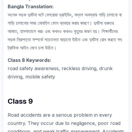
Bangla Translation:
অনেক সড়ক দুর্ঘটনা ঘটে বেপরোয়া ড্রাইভিং, মদ্যপ অবস্থায় গাড়ি চালানো বা
গাড়ি চালানোর সময় মোবাইল ফোন ব্যবহার করার কারণে। দুর্ঘটনা গুরুতর
আঘাত, হাসপাতালে খরচ এবং কখনও কখনও মৃত্যুর কারণ হয়। শিক্ষার্থীদের
সড়ক নিরাপত্তা সম্পর্কে সচেতনতা বাড়ানো উচিত এবং দুর্ঘটনা রোধ করতে সব
ট্রাফিক আইন মেনে চলা উচিত।
Class 8 Keywords:
road safety awareness, reckless driving, drunk
driving, mobile safety
Class 9
Road accidents are a serious problem in every
country. They occur due to negligence, poor road
conditions, and weak traffic management. Accidents