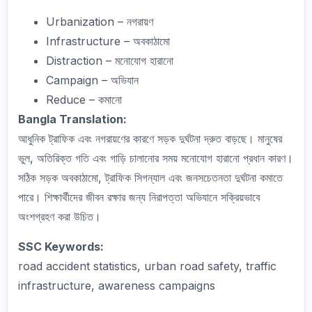
Urbanization – নগরায়ণ
Infrastructure – অবকাঠামো
Distraction – মনোযোগ হারানো
Campaign – অভিযান
Reduce – কমানো
Bangla Translation:
আধুনিক ট্রাফিক এবং নগরায়ণের কারণে সড়ক দুর্ঘটনা দ্রুত বাড়ছে। মানুষের
ভুল, অতিরিক্ত গতি এবং গাড়ি চালানোর সময় মনোযোগ হারানো প্রধান কারণ।
সঠিক সড়ক অবকাঠামো, ট্রাফিক সিগন্যাল এবং জনসচেতনতা দুর্ঘটনা কমাতে
পারে। শিক্ষার্থীদের জীবন রক্ষার জন্য নিরাপত্তা অভিযানে সক্রিয়ভাবে
অংশগ্রহণ করা উচিত।
SSC Keywords:
road accident statistics, urban road safety, traffic
infrastructure, awareness campaigns