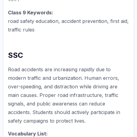
Class 9 Keywords:
road safety education, accident prevention, first aid,
traffic rules
SSC
Road accidents are increasing rapidly due to
modern traffic and urbanization. Human errors,
over-speeding, and distraction while driving are
main causes. Proper road infrastructure, traffic
signals, and public awareness can reduce
accidents. Students should actively participate in
safety campaigns to protect lives.
Vocabulary List: