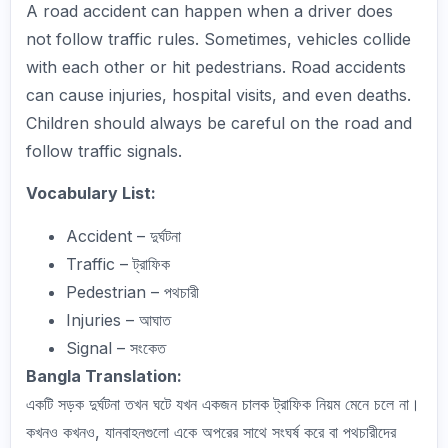
A road accident can happen when a driver does
not follow traffic rules. Sometimes, vehicles collide
with each other or hit pedestrians. Road accidents
can cause injuries, hospital visits, and even deaths.
Children should always be careful on the road and
follow traffic signals.
Vocabulary List:
Accident – দুর্ঘটনা
Traffic – ট্রাফিক
Pedestrian – পথচারী
Injuries – আঘাত
Signal – সংকেত
Bangla Translation:
একটি সড়ক দুর্ঘটনা তখন ঘটে যখন একজন চালক ট্রাফিক নিয়ম মেনে চলে না।
কখনও কখনও, যানবাহনগুলো একে অপরের সাথে সংঘর্ষ করে বা পথচারীদের