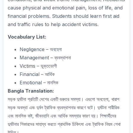
cause physical and emotional pain, loss of life, and
financial problems. Students should learn first aid
and traffic rules to help accident victims.
Vocabulary List:
Negligence – অবহেলা
Management – ব্যবস্থাপনা
Victims – ভুক্তভোগী
Financial – আর্থিক
Emotional – মানসিক
Bangla Translation:
সড়ক দুর্ঘটনা প্রতিটি দেশের একটি গুরুতর সমস্যা। এগুলো অবহেলা, খারাপ
সড়ক অবস্থা এবং দুর্বল ট্রাফিক ব্যবস্থাপনার কারণে ঘটে। দুর্ঘটনা শারীরিক
এবং মানসিক কষ্ট, জীবনহানি এবং আর্থিক সমস্যার কারণ হয়। শিক্ষার্থীদের
দুর্ঘটনার শিকারদের সাহায্য করতে প্রাথমিক চিকিৎসা এবং ট্রাফিক নিয়ম শেখা
উচিত।