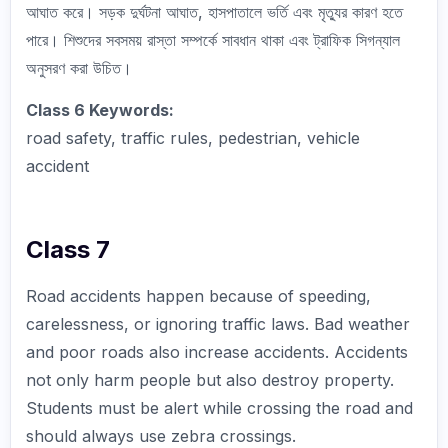
আঘাত করে। সড়ক দুর্ঘটনা আঘাত, হাসপাতালে ভর্তি এবং মৃত্যুর কারণ হতে
পারে। শিশুদের সবসময় রাস্তা সম্পর্কে সাবধান থাকা এবং ট্রাফিক সিগন্যাল
অনুসরণ করা উচিত।
Class 6 Keywords:
road safety, traffic rules, pedestrian, vehicle
accident
Class 7
Road accidents happen because of speeding,
carelessness, or ignoring traffic laws. Bad weather
and poor roads also increase accidents. Accidents
not only harm people but also destroy property.
Students must be alert while crossing the road and
should always use zebra crossings.