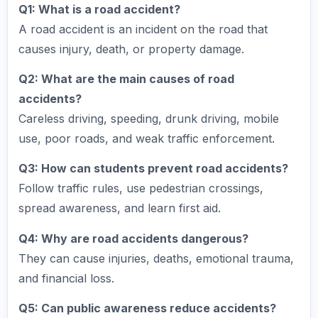
Q1: What is a road accident?
A road accident is an incident on the road that
causes injury, death, or property damage.
Q2: What are the main causes of road
accidents?
Careless driving, speeding, drunk driving, mobile
use, poor roads, and weak traffic enforcement.
Q3: How can students prevent road accidents?
Follow traffic rules, use pedestrian crossings,
spread awareness, and learn first aid.
Q4: Why are road accidents dangerous?
They can cause injuries, deaths, emotional trauma,
and financial loss.
Q5: Can public awareness reduce accidents?