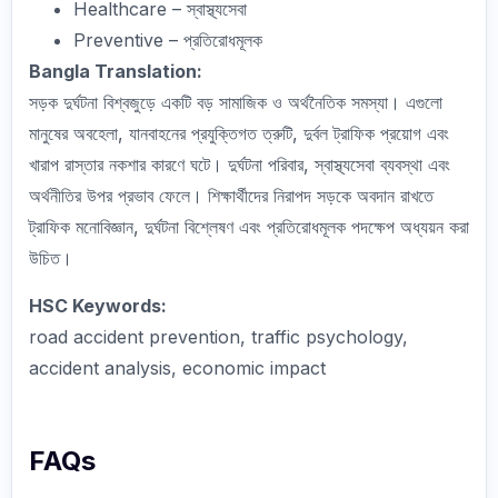
Healthcare – স্বাস্থ্যসেবা
Preventive – প্রতিরোধমূলক
Bangla Translation:
সড়ক দুর্ঘটনা বিশ্বজুড়ে একটি বড় সামাজিক ও অর্থনৈতিক সমস্যা। এগুলো
মানুষের অবহেলা, যানবাহনের প্রযুক্তিগত ত্রুটি, দুর্বল ট্রাফিক প্রয়োগ এবং
খারাপ রাস্তার নকশার কারণে ঘটে। দুর্ঘটনা পরিবার, স্বাস্থ্যসেবা ব্যবস্থা এবং
অর্থনীতির উপর প্রভাব ফেলে। শিক্ষার্থীদের নিরাপদ সড়কে অবদান রাখতে
ট্রাফিক মনোবিজ্ঞান, দুর্ঘটনা বিশ্লেষণ এবং প্রতিরোধমূলক পদক্ষেপ অধ্যয়ন করা
উচিত।
HSC Keywords:
road accident prevention, traffic psychology,
accident analysis, economic impact
FAQs