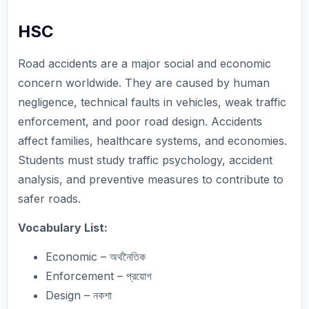
HSC
Road accidents are a major social and economic
concern worldwide. They are caused by human
negligence, technical faults in vehicles, weak traffic
enforcement, and poor road design. Accidents
affect families, healthcare systems, and economies.
Students must study traffic psychology, accident
analysis, and preventive measures to contribute to
safer roads.
Vocabulary List:
Economic – অর্থনৈতিক
Enforcement – প্রয়োগ
Design – নকশা