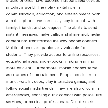
Mobile phones have become indispensable devices
in today’s world. They play a vital role in
communication, education, and entertainment. With
a mobile phone, we can easily stay in touch with
family, friends, and colleagues. The ability to send
instant messages, make calls, and share multimedia
content has transformed the way people connect.
Mobile phones are particularly valuable for
students. They provide access to online resources,
educational apps, and e-books, making learning
more efficient. Furthermore, mobile phones serve
as sources of entertainment. People can listen to
music, watch videos, play interactive games, and
follow social media trends. They are also crucial in
emergencies, enabling quick contact with police, fire
services, or medical professionals. Despite their