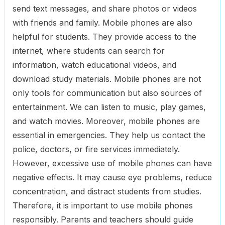
send text messages, and share photos or videos
with friends and family. Mobile phones are also
helpful for students. They provide access to the
internet, where students can search for
information, watch educational videos, and
download study materials. Mobile phones are not
only tools for communication but also sources of
entertainment. We can listen to music, play games,
and watch movies. Moreover, mobile phones are
essential in emergencies. They help us contact the
police, doctors, or fire services immediately.
However, excessive use of mobile phones can have
negative effects. It may cause eye problems, reduce
concentration, and distract students from studies.
Therefore, it is important to use mobile phones
responsibly. Parents and teachers should guide