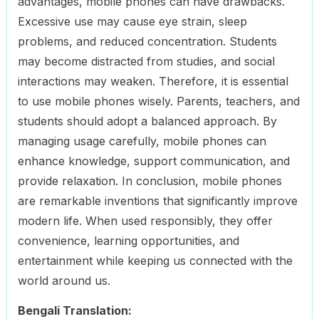
advantages, mobile phones can have drawbacks.
Excessive use may cause eye strain, sleep
problems, and reduced concentration. Students
may become distracted from studies, and social
interactions may weaken. Therefore, it is essential
to use mobile phones wisely. Parents, teachers, and
students should adopt a balanced approach. By
managing usage carefully, mobile phones can
enhance knowledge, support communication, and
provide relaxation. In conclusion, mobile phones
are remarkable inventions that significantly improve
modern life. When used responsibly, they offer
convenience, learning opportunities, and
entertainment while keeping us connected with the
world around us.
Bengali Translation: