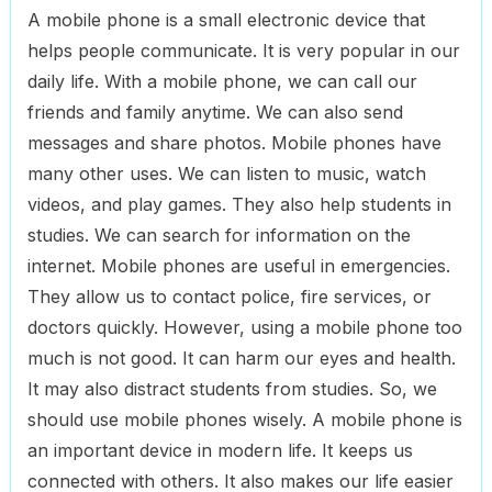
A mobile phone is a small electronic device that
helps people communicate. It is very popular in our
daily life. With a mobile phone, we can call our
friends and family anytime. We can also send
messages and share photos. Mobile phones have
many other uses. We can listen to music, watch
videos, and play games. They also help students in
studies. We can search for information on the
internet. Mobile phones are useful in emergencies.
They allow us to contact police, fire services, or
doctors quickly. However, using a mobile phone too
much is not good. It can harm our eyes and health.
It may also distract students from studies. So, we
should use mobile phones wisely. A mobile phone is
an important device in modern life. It keeps us
connected with others. It also makes our life easier