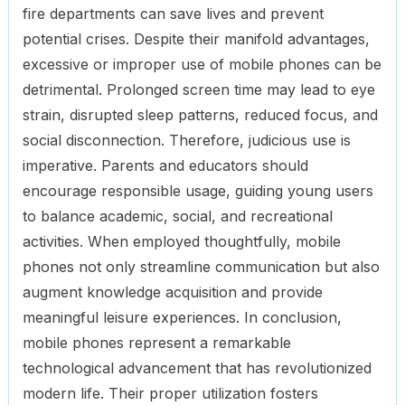
fire departments can save lives and prevent
potential crises. Despite their manifold advantages,
excessive or improper use of mobile phones can be
detrimental. Prolonged screen time may lead to eye
strain, disrupted sleep patterns, reduced focus, and
social disconnection. Therefore, judicious use is
imperative. Parents and educators should
encourage responsible usage, guiding young users
to balance academic, social, and recreational
activities. When employed thoughtfully, mobile
phones not only streamline communication but also
augment knowledge acquisition and provide
meaningful leisure experiences. In conclusion,
mobile phones represent a remarkable
technological advancement that has revolutionized
modern life. Their proper utilization fosters