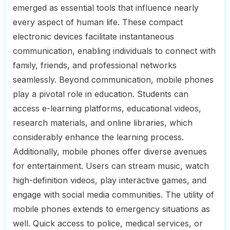
emerged as essential tools that influence nearly
every aspect of human life. These compact
electronic devices facilitate instantaneous
communication, enabling individuals to connect with
family, friends, and professional networks
seamlessly. Beyond communication, mobile phones
play a pivotal role in education. Students can
access e-learning platforms, educational videos,
research materials, and online libraries, which
considerably enhance the learning process.
Additionally, mobile phones offer diverse avenues
for entertainment. Users can stream music, watch
high-definition videos, play interactive games, and
engage with social media communities. The utility of
mobile phones extends to emergency situations as
well. Quick access to police, medical services, or