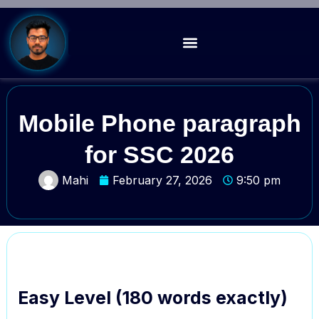
Mobile Phone paragraph
for SSC 2026
Mahi
February 27, 2026
9:50 pm
Easy Level (180 words exactly)