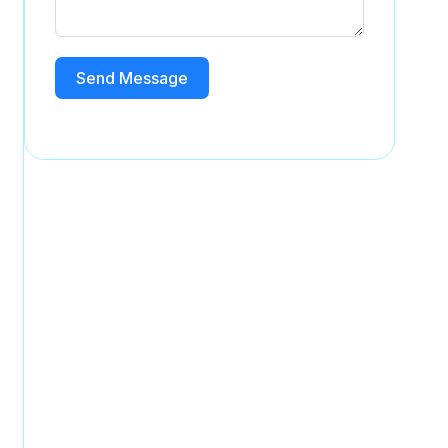
Send Message