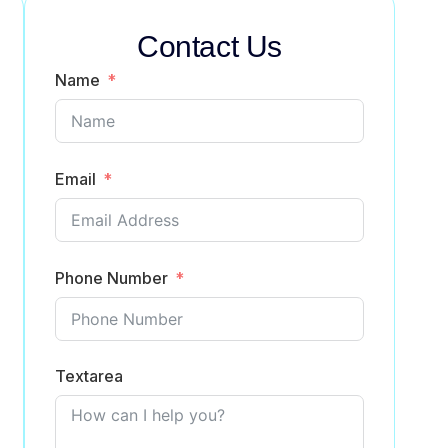
Contact Us
Name
Email
Phone Number
Textarea