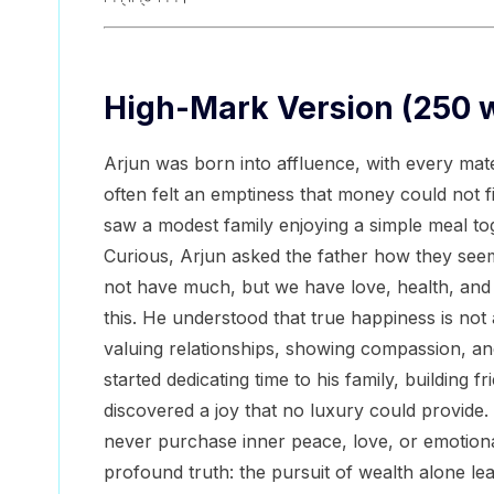
High-Mark Version (250 
Arjun was born into affluence, with every mate
often felt an emptiness that money could not f
saw a modest family enjoying a simple meal to
Curious, Arjun asked the father how they seem
not have much, but we have love, health, and 
this. He understood that true happiness is not
valuing relationships, showing compassion, and 
started dedicating time to his family, building 
discovered a joy that no luxury could provide. 
never purchase inner peace, love, or emotional
profound truth: the pursuit of wealth alone lea