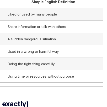
Simple English Definition
Liked or used by many people
Share information or talk with others
A sudden dangerous situation
Used in a wrong or harmful way
Doing the right thing carefully
Using time or resources without purpose
 exactly)