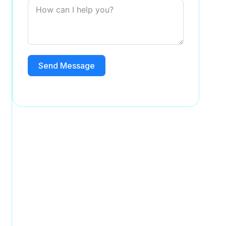
Send Message