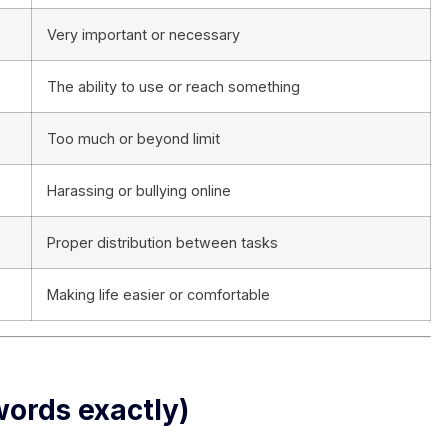
Very important or necessary
The ability to use or reach something
Too much or beyond limit
Harassing or bullying online
Proper distribution between tasks
Making life easier or comfortable
ords exactly)