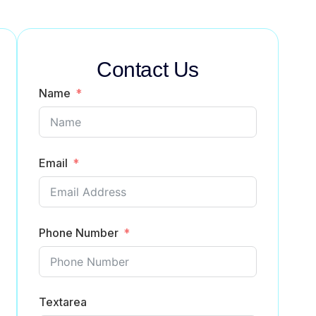
Contact Us
Name
Email
Phone Number
Textarea