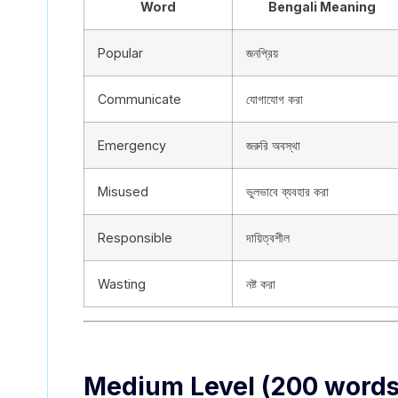
Word
Bengali Meaning
Popular
জনপ্রিয়
Communicate
যোগাযোগ করা
Emergency
জরুরি অবস্থা
Misused
ভুলভাবে ব্যবহার করা
Responsible
দায়িত্বশীল
Wasting
নষ্ট করা
Medium Level (200 words