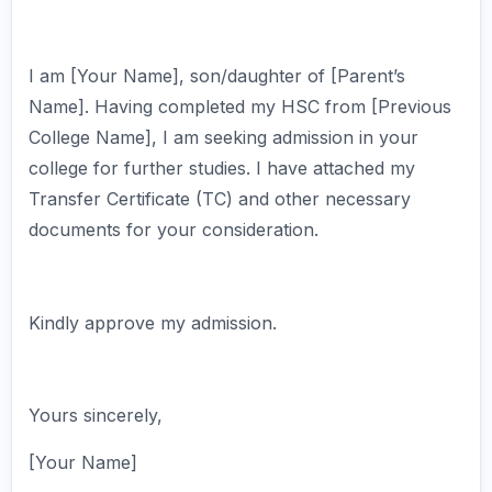
I am [Your Name], son/daughter of [Parent’s
Name]. Having completed my HSC from [Previous
College Name], I am seeking admission in your
college for further studies. I have attached my
Transfer Certificate (TC) and other necessary
documents for your consideration.
Kindly approve my admission.
Yours sincerely,
[Your Name]