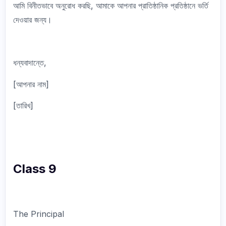
আমি বিনীতভাবে অনুরোধ করছি, আমাকে আপনার প্রাতিষ্ঠানিক প্রতিষ্ঠানে ভর্তি
দেওয়ার জন্য।
ধন্যবাদান্তে,
[আপনার নাম]
[তারিখ]
Class 9
The Principal