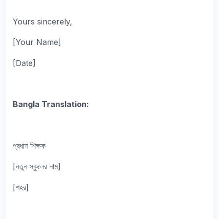
Yours sincerely,
[Your Name]
[Date]
Bangla Translation:
প্রধান শিক্ষক
[নতুন স্কুলের নাম]
[শহর]