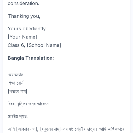
consideration.
Thanking you,
Yours obediently,
[Your Name]
Class 6, [School Name]
Bangla Translation:
চেয়ারম্যান
শিক্ষা বোর্ড
[শহরের নাম]
বিষয়: বৃত্তির জন্য আবেদন
মাননীয় স্যার,
আমি [আপনার নাম], [স্কুলের নাম]-এর ষষ্ঠ শ্রেণীর ছাত্র। আমি আর্থিকভাবে