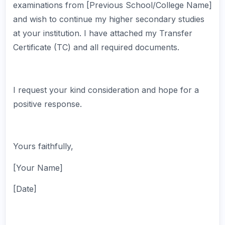
examinations from [Previous School/College Name]
and wish to continue my higher secondary studies
at your institution. I have attached my Transfer
Certificate (TC) and all required documents.
I request your kind consideration and hope for a
positive response.
Yours faithfully,
[Your Name]
[Date]