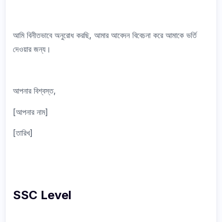
আমি বিনীতভাবে অনুরোধ করছি, আমার আবেদন বিবেচনা করে আমাকে ভর্তি
দেওয়ার জন্য।
আপনার বিশ্বস্ত,
[আপনার নাম]
[তারিখ]
SSC Level