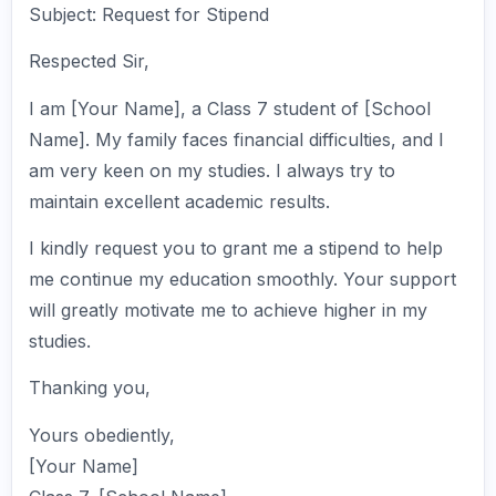
Subject: Request for Stipend
Respected Sir,
I am [Your Name], a Class 7 student of [School
Name]. My family faces financial difficulties, and I
am very keen on my studies. I always try to
maintain excellent academic results.
I kindly request you to grant me a stipend to help
me continue my education smoothly. Your support
will greatly motivate me to achieve higher in my
studies.
Thanking you,
Yours obediently,
[Your Name]