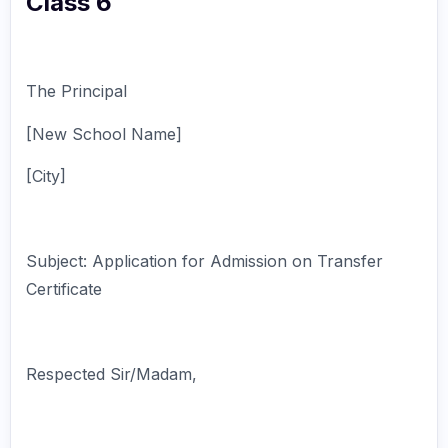
Class 6
The Principal
[New School Name]
[City]
Subject: Application for Admission on Transfer
Certificate
Respected Sir/Madam,