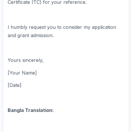
Certificate (TC) for your reference.
I humbly request you to consider my application
and grant admission.
Yours sincerely,
[Your Name]
[Date]
Bangla Translation: