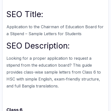
SEO Title:
Application to the Chairman of Education Board for
a Stipend – Sample Letters for Students
SEO Description:
Looking for a proper application to request a
stipend from the education board? This guide
provides class-wise sample letters from Class 6 to
HSC with simple English, exam-friendly structure,
and full Bangla translations.
Class 6