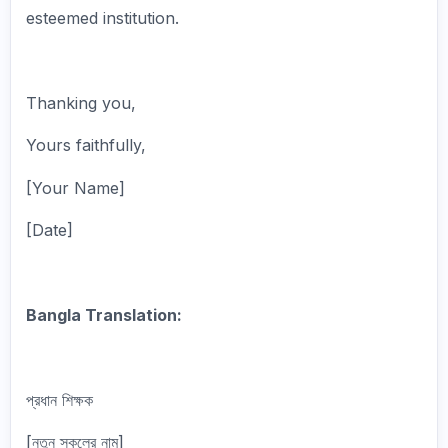
esteemed institution.
Thanking you,
Yours faithfully,
[Your Name]
[Date]
Bangla Translation:
প্রধান শিক্ষক
[নতুন স্কুলের নাম]