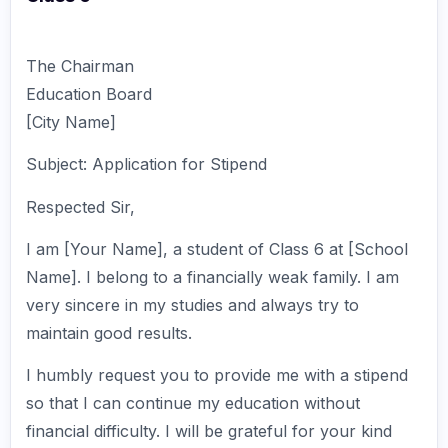
The Chairman
Education Board
[City Name]
Subject: Application for Stipend
Respected Sir,
I am [Your Name], a student of Class 6 at [School
Name]. I belong to a financially weak family. I am
very sincere in my studies and always try to
maintain good results.
I humbly request you to provide me with a stipend
so that I can continue my education without
financial difficulty. I will be grateful for your kind