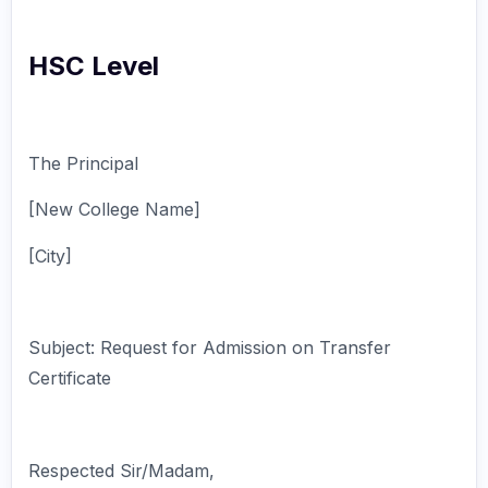
HSC Level
The Principal
[New College Name]
[City]
Subject: Request for Admission on Transfer
Certificate
Respected Sir/Madam,