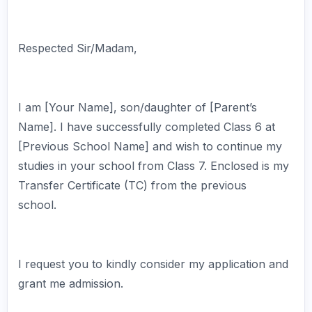
Respected Sir/Madam,
I am [Your Name], son/daughter of [Parent’s
Name]. I have successfully completed Class 6 at
[Previous School Name] and wish to continue my
studies in your school from Class 7. Enclosed is my
Transfer Certificate (TC) from the previous
school.
I request you to kindly consider my application and
grant me admission.