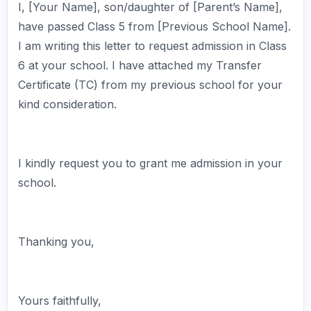
I, [Your Name], son/daughter of [Parent’s Name],
have passed Class 5 from [Previous School Name].
I am writing this letter to request admission in Class
6 at your school. I have attached my Transfer
Certificate (TC) from my previous school for your
kind consideration.
I kindly request you to grant me admission in your
school.
Thanking you,
Yours faithfully,