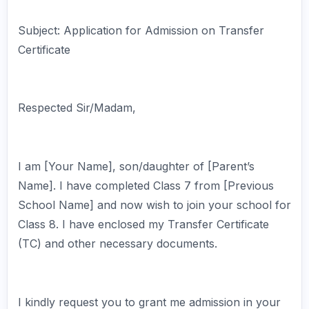
Subject: Application for Admission on Transfer
Certificate
Respected Sir/Madam,
I am [Your Name], son/daughter of [Parent’s
Name]. I have completed Class 7 from [Previous
School Name] and now wish to join your school for
Class 8. I have enclosed my Transfer Certificate
(TC) and other necessary documents.
I kindly request you to grant me admission in your