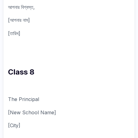
আপনার বিশ্বস্ত,
[আপনার নাম]
[তারিখ]
Class 8
The Principal
[New School Name]
[City]