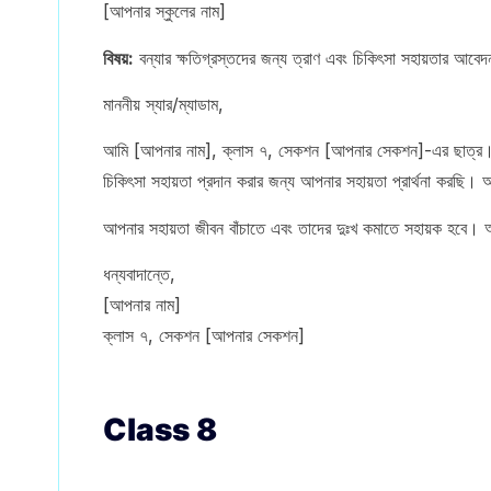
[আপনার স্কুলের নাম]
বিষয়:
বন্যার ক্ষতিগ্রস্তদের জন্য ত্রাণ এবং চিকিৎসা সহায়তার আবেদ
মাননীয় স্যার/ম্যাডাম,
আমি [আপনার নাম], ক্লাস ৭, সেকশন [আপনার সেকশন]-এর ছাত্র। আমি
চিকিৎসা সহায়তা প্রদান করার জন্য আপনার সহায়তা প্রার্থনা করছি। অ
আপনার সহায়তা জীবন বাঁচাতে এবং তাদের দুঃখ কমাতে সহায়ক হব
ধন্যবাদান্তে,
[আপনার নাম]
ক্লাস ৭, সেকশন [আপনার সেকশন]
Class 8