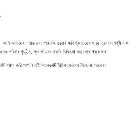
ন
 আমাদের এলাকার সাম্প্রতিক বন্যার ক্ষতিগ্রস্তদের জন্য ত্রাণ সামগ্রী এবং
নেক পরিবার গৃহহীন, ক্ষুধার্ত এবং জরুরি চিকিৎসা সহায়তার প্রয়োজন।
ে। আমি আশা করি আপনি এই আবেদনটি ইতিবাচকভাবে বিবেচনা করবেন।