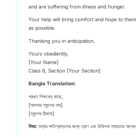
and are suffering from illness and hunger.
Your help will bring comfort and hope to them
as possible.
Thanking you in anticipation.
Yours obediently,
[Your Name]
Class 6, Section [Your Section]
Bangla Translation:
প্রধান শিক্ষকের কাছে,
[আপনার স্কুলের নাম]
[স্কুলের ঠিকানা]
বিষয়:
বন্যার ক্ষতিগ্রস্তদের জন্য ত্রাণ এবং চিকিৎসা সহায়তার আবেদ