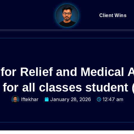
Client Wins
for Relief and Medical 
for all classes student 
Iftekhar
January 28, 2026
12:47 am