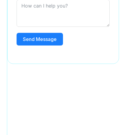
Send Message