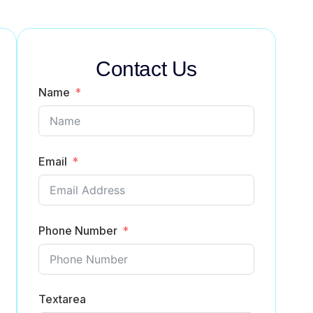
Contact Us
Name
Email
Phone Number
Textarea