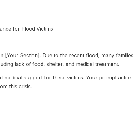
ance for Flood Victims
n [Your Section]. Due to the recent flood, many families
ncluding lack of food, shelter, and medical treatment.
and medical support for these victims. Your prompt action
om this crisis.