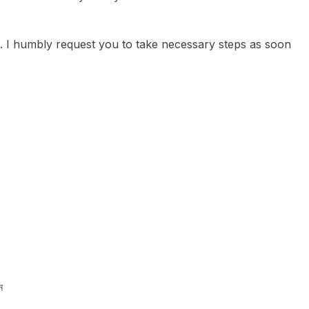
. I humbly request you to take necessary steps as soon
ন