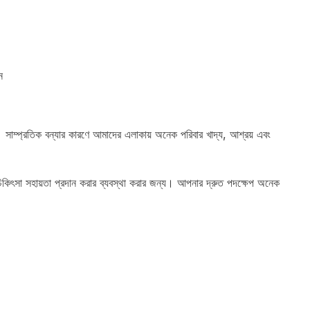
ন
ম্প্রতিক বন্যার কারণে আমাদের এলাকায় অনেক পরিবার খাদ্য, আশ্রয় এবং
িকিৎসা সহায়তা প্রদান করার ব্যবস্থা করার জন্য। আপনার দ্রুত পদক্ষেপ অনেক