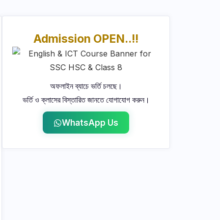
Admission OPEN..!!
অফলাইন ব্যাচে ভর্তি চলছে।
ভর্তি ও ক্লাসের বিস্তারিত জানতে যোগাযোগ করুন।
WhatsApp Us