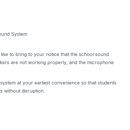
Sound System
 like to bring to your notice that the school sound
kers are not working properly, and the microphone
 system at your earliest convenience so that students
without disruption.