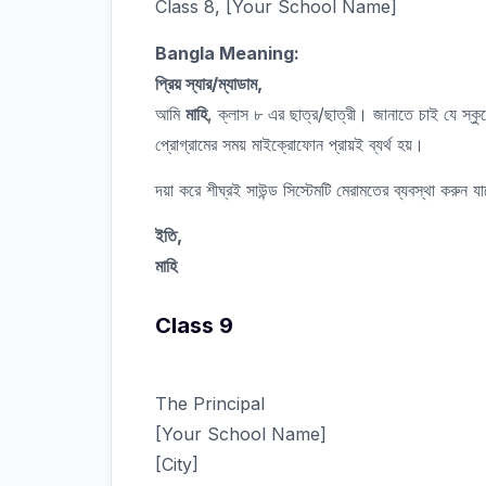
Class 8, [Your School Name]
Bangla Meaning:
প্রিয় স্যার/ম্যাডাম,
আমি
মাহি
, ক্লাস ৮ এর ছাত্র/ছাত্রী। জানাতে চাই যে স্কুল
প্রোগ্রামের সময় মাইক্রোফোন প্রায়ই ব্যর্থ হয়।
দয়া করে শীঘ্রই সাউন্ড সিস্টেমটি মেরামতের ব্যবস্থা করুন
ইতি,
মাহি
Class 9
The Principal
[Your School Name]
[City]