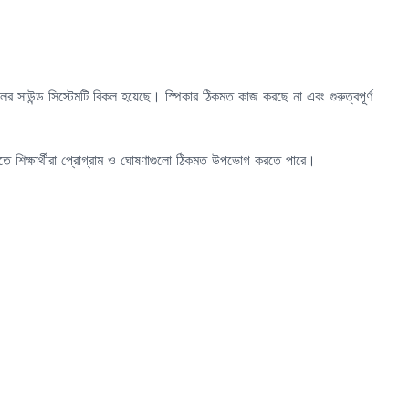
ের সাউন্ড সিস্টেমটি বিকল হয়েছে। স্পিকার ঠিকমত কাজ করছে না এবং গুরুত্বপূর্ণ
 যাতে শিক্ষার্থীরা প্রোগ্রাম ও ঘোষণাগুলো ঠিকমত উপভোগ করতে পারে।