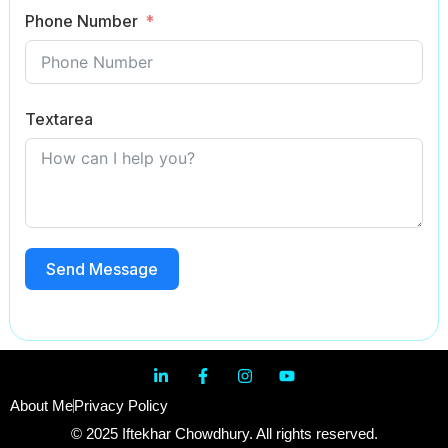
Phone Number
Textarea
Send Message
About Me
Privacy Policy
© 2025 Iftekhar Chowdhury. All rights reserved.