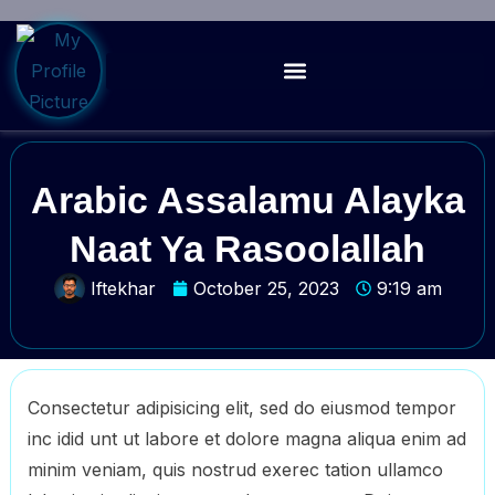
Arabic Assalamu Alayka
Naat Ya Rasoolallah
Iftekhar
October 25, 2023
9:19 am
Consectetur adipisicing elit, sed do eiusmod tempor
inc idid unt ut labore et dolore magna aliqua enim ad
minim veniam, quis nostrud exerec tation ullamco