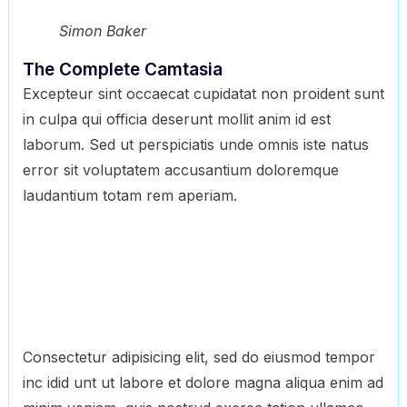
Simon Baker
The Complete Camtasia
Excepteur sint occaecat cupidatat non proident sunt
in culpa qui officia deserunt mollit anim id est
laborum. Sed ut perspiciatis unde omnis iste natus
error sit voluptatem accusantium doloremque
laudantium totam rem aperiam.
Consectetur adipisicing elit, sed do eiusmod tempor
inc idid unt ut labore et dolore magna aliqua enim ad