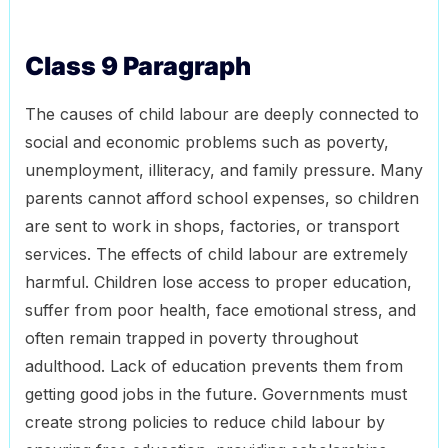
Class 9 Paragraph
The causes of child labour are deeply connected to
social and economic problems such as poverty,
unemployment, illiteracy, and family pressure. Many
parents cannot afford school expenses, so children
are sent to work in shops, factories, or transport
services. The effects of child labour are extremely
harmful. Children lose access to proper education,
suffer from poor health, face emotional stress, and
often remain trapped in poverty throughout
adulthood. Lack of education prevents them from
getting good jobs in the future. Governments must
create strong policies to reduce child labour by