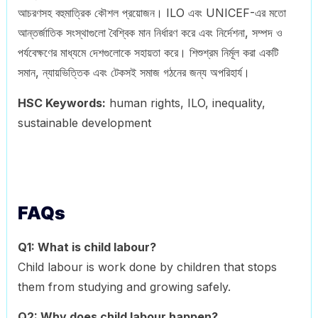
আচরণসহ বহুমাত্রিক কৌশল প্রয়োজন। ILO এবং UNICEF-এর মতো
আন্তর্জাতিক সংস্থাগুলো বৈশ্বিক মান নির্ধারণ করে এবং নির্দেশনা, সম্পদ ও
পর্যবেক্ষণের মাধ্যমে দেশগুলোকে সহায়তা করে। শিশুশ্রম নির্মূল করা একটি
সমান, ন্যায়ভিত্তিক এবং টেকসই সমাজ গঠনের জন্য অপরিহার্য।
HSC Keywords:
human rights, ILO, inequality,
sustainable development
FAQs
Q1: What is child labour?
Child labour is work done by children that stops
them from studying and growing safely.
Q2: Why does child labour happen?