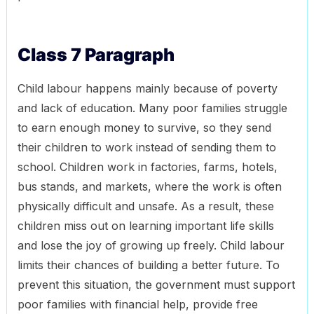
Class 7 Paragraph
Child labour happens mainly because of poverty
and lack of education. Many poor families struggle
to earn enough money to survive, so they send
their children to work instead of sending them to
school. Children work in factories, farms, hotels,
bus stands, and markets, where the work is often
physically difficult and unsafe. As a result, these
children miss out on learning important life skills
and lose the joy of growing up freely. Child labour
limits their chances of building a better future. To
prevent this situation, the government must support
poor families with financial help, provide free