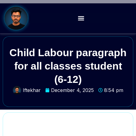
Child Labour paragraph
for all classes student
(6-12)
Iftekhar
December 4, 2025
8:54 pm