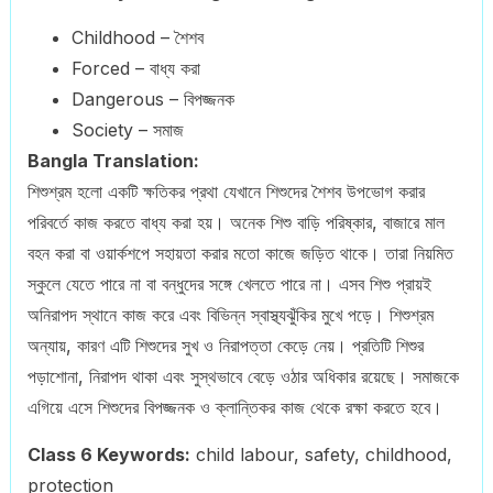
Childhood – শৈশব
Forced – বাধ্য করা
Dangerous – বিপজ্জনক
Society – সমাজ
Bangla Translation:
শিশুশ্রম হলো একটি ক্ষতিকর প্রথা যেখানে শিশুদের শৈশব উপভোগ করার
পরিবর্তে কাজ করতে বাধ্য করা হয়। অনেক শিশু বাড়ি পরিষ্কার, বাজারে মাল
বহন করা বা ওয়ার্কশপে সহায়তা করার মতো কাজে জড়িত থাকে। তারা নিয়মিত
স্কুলে যেতে পারে না বা বন্ধুদের সঙ্গে খেলতে পারে না। এসব শিশু প্রায়ই
অনিরাপদ স্থানে কাজ করে এবং বিভিন্ন স্বাস্থ্যঝুঁকির মুখে পড়ে। শিশুশ্রম
অন্যায়, কারণ এটি শিশুদের সুখ ও নিরাপত্তা কেড়ে নেয়। প্রতিটি শিশুর
পড়াশোনা, নিরাপদ থাকা এবং সুস্থভাবে বেড়ে ওঠার অধিকার রয়েছে। সমাজকে
এগিয়ে এসে শিশুদের বিপজ্জনক ও ক্লান্তিকর কাজ থেকে রক্ষা করতে হবে।
Class 6 Keywords:
child labour, safety, childhood,
protection