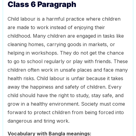
Class 6 Paragraph
Child labour is a harmful practice where children
are made to work instead of enjoying their
childhood. Many children are engaged in tasks like
cleaning homes, carrying goods in markets, or
helping in workshops. They do not get the chance
to go to school regularly or play with friends. These
children often work in unsafe places and face many
health risks. Child labour is unfair because it takes
away the happiness and safety of children. Every
child should have the right to study, stay safe, and
grow in a healthy environment. Society must come
forward to protect children from being forced into
dangerous and tiring work.
Vocabulary with Bangla meanings: