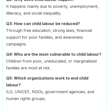
It happens mainly due to poverty, unemployment,
illiteracy, and social inequality.
Q3: How can child labour be reduced?
Through free education, strong laws, financial
support for poor families, and awareness
campaigns.
Q4: Who are the most vulnerable to child labour?
Children from poor, uneducated, or marginalized
families are most at risk.
Q5: Which organizations work to end child
labour?
ILO, UNICEF, NGOs, government agencies, and
human rights groups.