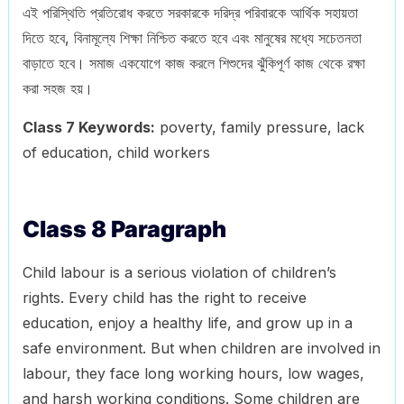
এই পরিস্থিতি প্রতিরোধ করতে সরকারকে দরিদ্র পরিবারকে আর্থিক সহায়তা
দিতে হবে, বিনামূল্যে শিক্ষা নিশ্চিত করতে হবে এবং মানুষের মধ্যে সচেতনতা
বাড়াতে হবে। সমাজ একযোগে কাজ করলে শিশুদের ঝুঁকিপূর্ণ কাজ থেকে রক্ষা
করা সহজ হয়।
Class 7 Keywords:
poverty, family pressure, lack
of education, child workers
Class 8 Paragraph
Child labour is a serious violation of children’s
rights. Every child has the right to receive
education, enjoy a healthy life, and grow up in a
safe environment. But when children are involved in
labour, they face long working hours, low wages,
and harsh working conditions. Some children are