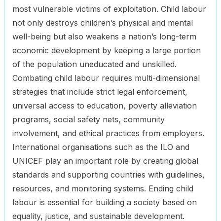
most vulnerable victims of exploitation. Child labour
not only destroys children’s physical and mental
well-being but also weakens a nation’s long-term
economic development by keeping a large portion
of the population uneducated and unskilled.
Combating child labour requires multi-dimensional
strategies that include strict legal enforcement,
universal access to education, poverty alleviation
programs, social safety nets, community
involvement, and ethical practices from employers.
International organisations such as the ILO and
UNICEF play an important role by creating global
standards and supporting countries with guidelines,
resources, and monitoring systems. Ending child
labour is essential for building a society based on
equality, justice, and sustainable development.