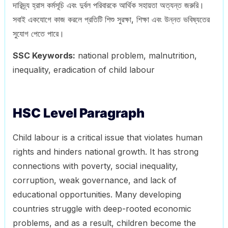
দারিদ্র্য হ্রাস কর্মসূচি এবং দুর্বল পরিবারকে আর্থিক সহায়তা অত্যন্ত জরুরি।
সবাই একযোগে কাজ করলে প্রতিটি শিশু সুরক্ষা, শিক্ষা এবং উন্নত ভবিষ্যতের
সুযোগ পেতে পারে।
SSC Keywords:
national problem, malnutrition,
inequality, eradication of child labour
HSC Level Paragraph
Child labour is a critical issue that violates human
rights and hinders national growth. It has strong
connections with poverty, social inequality,
corruption, weak governance, and lack of
educational opportunities. Many developing
countries struggle with deep-rooted economic
problems, and as a result, children become the