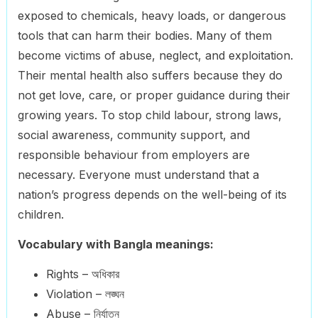
exposed to chemicals, heavy loads, or dangerous
tools that can harm their bodies. Many of them
become victims of abuse, neglect, and exploitation.
Their mental health also suffers because they do
not get love, care, or proper guidance during their
growing years. To stop child labour, strong laws,
social awareness, community support, and
responsible behaviour from employers are
necessary. Everyone must understand that a
nation’s progress depends on the well-being of its
children.
Vocabulary with Bangla meanings:
Rights – অধিকার
Violation – লঙ্ঘন
Abuse – নির্যাতন