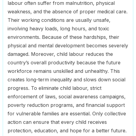
labour often suffer from malnutrition, physical
weakness, and the absence of proper medical care.
Their working conditions are usually unsafe,
involving heavy loads, long hours, and toxic
environments. Because of these hardships, their
physical and mental development becomes severely
damaged. Moreover, child labour reduces the
country’s overall productivity because the future
workforce remains unskilled and unhealthy. This
creates long-term inequality and slows down social
progress. To eliminate child labour, strict
enforcement of laws, social awareness campaigns,
poverty reduction programs, and financial support
for vulnerable families are essential. Only collective
action can ensure that every child receives
protection, education, and hope for a better future.