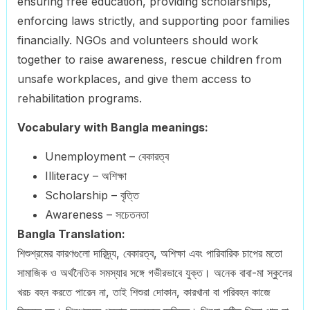
ensuring free education, providing scholarships,
enforcing laws strictly, and supporting poor families
financially. NGOs and volunteers should work
together to raise awareness, rescue children from
unsafe workplaces, and give them access to
rehabilitation programs.
Vocabulary with Bangla meanings:
Unemployment – বেকারত্ব
Illiteracy – অশিক্ষা
Scholarship – বৃত্তি
Awareness – সচেতনতা
Bangla Translation:
শিশুশ্রমের কারণগুলো দারিদ্র্য, বেকারত্ব, অশিক্ষা এবং পারিবারিক চাপের মতো
সামাজিক ও অর্থনৈতিক সমস্যার সঙ্গে গভীরভাবে যুক্ত। অনেক বাবা-মা স্কুলের
খরচ বহন করতে পারেন না, তাই শিশুরা দোকান, কারখানা বা পরিবহন কাজে