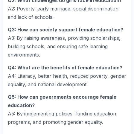
Q2: What challenges do girls face in education?
A2: Poverty, early marriage, social discrimination,
and lack of schools.
Q3: How can society support female education?
A3: By raising awareness, providing scholarships,
building schools, and ensuring safe learning
environments.
Q4: What are the benefits of female education?
A4: Literacy, better health, reduced poverty, gender
equality, and national development.
Q5: How can governments encourage female
education?
A5: By implementing policies, funding education
programs, and promoting gender equality.