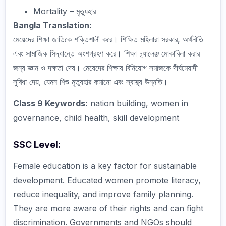
Mortality – মৃত্যুহার
Bangla Translation:
মেয়েদের শিক্ষা জাতিকে শক্তিশালী করে। শিক্ষিত মহিলারা সরকার, অর্থনীতি
এবং সামাজিক সিদ্ধান্তে অংশগ্রহণ করে। শিক্ষা চ্যালেঞ্জ মোকাবিলা করার
জন্য জ্ঞান ও দক্ষতা দেয়। মেয়েদের শিক্ষায় বিনিয়োগ সমাজকে দীর্ঘমেয়াদী
সুবিধা দেয়, যেমন শিশু মৃত্যুহার কমানো এবং স্বাস্থ্য উন্নতি।
Class 9 Keywords:
nation building, women in
governance, child health, skill development
SSC Level:
Female education is a key factor for sustainable
development. Educated women promote literacy,
reduce inequality, and improve family planning.
They are more aware of their rights and can fight
discrimination. Governments and NGOs should