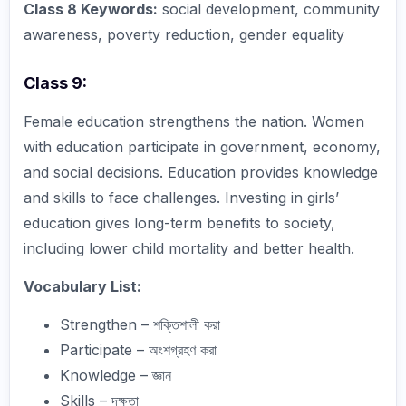
Class 8 Keywords:
social development, community
awareness, poverty reduction, gender equality
Class 9:
Female education strengthens the nation. Women
with education participate in government, economy,
and social decisions. Education provides knowledge
and skills to face challenges. Investing in girls’
education gives long-term benefits to society,
including lower child mortality and better health.
Vocabulary List:
Strengthen – শক্তিশালী করা
Participate – অংশগ্রহণ করা
Knowledge – জ্ঞান
Skills – দক্ষতা