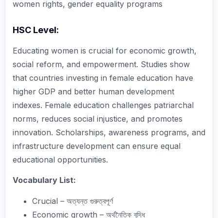
women rights, gender equality programs
HSC Level:
Educating women is crucial for economic growth,
social reform, and empowerment. Studies show
that countries investing in female education have
higher GDP and better human development
indexes. Female education challenges patriarchal
norms, reduces social injustice, and promotes
innovation. Scholarships, awareness programs, and
infrastructure development can ensure equal
educational opportunities.
Vocabulary List:
Crucial – অত্যন্ত গুরুত্বপূর্ণ
Economic growth – অর্থনৈতিক বৃদ্ধি