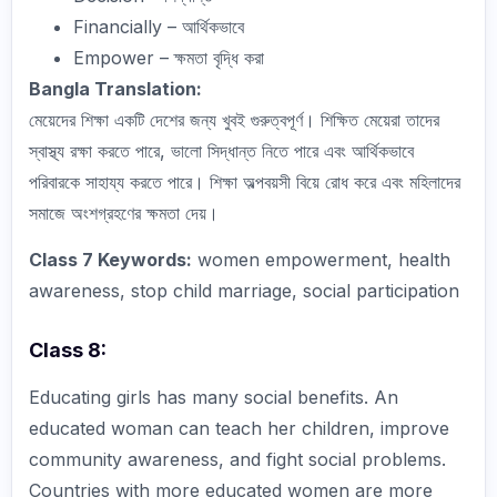
Financially – আর্থিকভাবে
Empower – ক্ষমতা বৃদ্ধি করা
Bangla Translation:
মেয়েদের শিক্ষা একটি দেশের জন্য খুবই গুরুত্বপূর্ণ। শিক্ষিত মেয়েরা তাদের
স্বাস্থ্য রক্ষা করতে পারে, ভালো সিদ্ধান্ত নিতে পারে এবং আর্থিকভাবে
পরিবারকে সাহায্য করতে পারে। শিক্ষা অল্পবয়সী বিয়ে রোধ করে এবং মহিলাদের
সমাজে অংশগ্রহণের ক্ষমতা দেয়।
Class 7 Keywords:
women empowerment, health
awareness, stop child marriage, social participation
Class 8:
Educating girls has many social benefits. An
educated woman can teach her children, improve
community awareness, and fight social problems.
Countries with more educated women are more