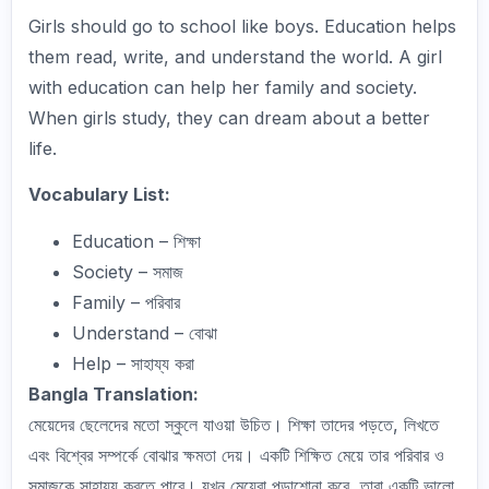
Girls should go to school like boys. Education helps
them read, write, and understand the world. A girl
with education can help her family and society.
When girls study, they can dream about a better
life.
Vocabulary List:
Education – শিক্ষা
Society – সমাজ
Family – পরিবার
Understand – বোঝা
Help – সাহায্য করা
Bangla Translation:
মেয়েদের ছেলেদের মতো স্কুলে যাওয়া উচিত। শিক্ষা তাদের পড়তে, লিখতে
এবং বিশ্বের সম্পর্কে বোঝার ক্ষমতা দেয়। একটি শিক্ষিত মেয়ে তার পরিবার ও
সমাজকে সাহায্য করতে পারে। যখন মেয়েরা পড়াশোনা করে, তারা একটি ভালো