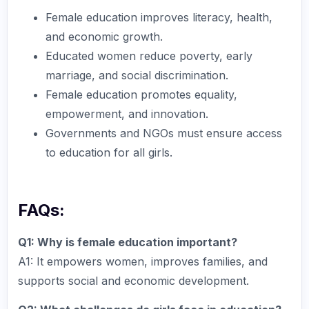
Female education improves literacy, health,
and economic growth.
Educated women reduce poverty, early
marriage, and social discrimination.
Female education promotes equality,
empowerment, and innovation.
Governments and NGOs must ensure access
to education for all girls.
FAQs:
Q1: Why is female education important?
A1: It empowers women, improves families, and
supports social and economic development.