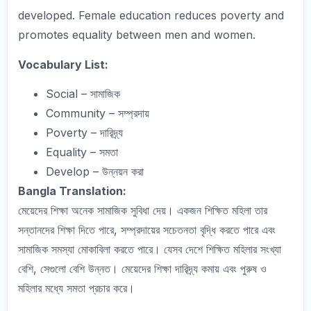
developed. Female education reduces poverty and
promotes equality between men and women.
Vocabulary List:
Social – সামাজিক
Community – সম্প্রদায়
Poverty – দারিদ্র্য
Equality – সমতা
Develop – উন্নয়ন করা
Bangla Translation:
মেয়েদের শিক্ষা অনেক সামাজিক সুবিধা দেয়। একজন শিক্ষিত মহিলা তার
সন্তানদের শিক্ষা দিতে পারে, সম্প্রদায়ের সচেতনতা বৃদ্ধি করতে পারে এবং
সামাজিক সমস্যা মোকাবিলা করতে পারে। যেসব দেশে শিক্ষিত মহিলার সংখ্যা
বেশি, সেগুলো বেশি উন্নত। মেয়েদের শিক্ষা দারিদ্র্য কমায় এবং পুরুষ ও
মহিলার মধ্যে সমতা প্রচার করে।