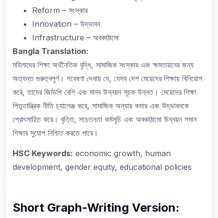
Reform – সংস্কার
Innovation – উদ্ভাবন
Infrastructure – অবকাঠামো
Bangla Translation:
মহিলাদের শিক্ষা অর্থনৈতিক বৃদ্ধি, সামাজিক সংস্কার এবং ক্ষমতায়নের জন্য
অত্যন্ত গুরুত্বপূর্ণ। গবেষণা দেখায় যে, যেসব দেশ মেয়েদের শিক্ষায় বিনিয়োগ
করে, তাদের জিডিপি বেশি এবং মানব উন্নয়ন সূচক উন্নত। মেয়েদের শিক্ষা
পিতৃতান্ত্রিক নীতি চ্যালেঞ্জ করে, সামাজিক অন্যায় কমায় এবং উদ্ভাবনকে
প্রোৎসাহিত করে। বৃত্তি, সচেতনতা কর্মসূচি এবং অবকাঠামো উন্নয়ন সমান
শিক্ষার সুযোগ নিশ্চিত করতে পারে।
HSC Keywords:
economic growth, human
development, gender equity, educational policies
Short Graph-Writing Version: