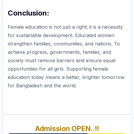
Conclusion:
Female education is not just a right; it is a necessity
for sustainable development. Educated women
strengthen families, communities, and nations. To
achieve progress, governments, families, and
society must remove barriers and ensure equal
opportunities for all girls. Supporting female
education today means a better, brighter tomorrow
for Bangladesh and the world.
Admission OPEN..!!