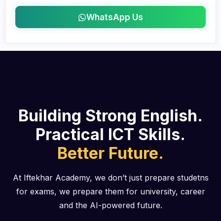
WhatsApp Us
Building Strong English.
Practical ICT Skills.
Better Future.
At Iftekhar Academy, we don’t just prepare studetns
for exams, we prepare them for university, career
and the AI-powered future.