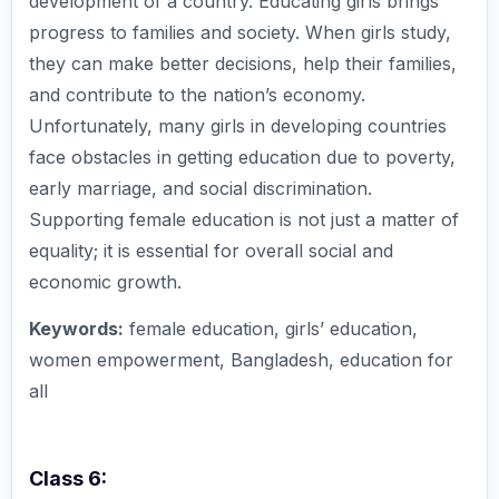
development of a country. Educating girls brings
progress to families and society. When girls study,
they can make better decisions, help their families,
and contribute to the nation’s economy.
Unfortunately, many girls in developing countries
face obstacles in getting education due to poverty,
early marriage, and social discrimination.
Supporting female education is not just a matter of
equality; it is essential for overall social and
economic growth.
Keywords:
female education, girls’ education,
women empowerment, Bangladesh, education for
all
Class 6: