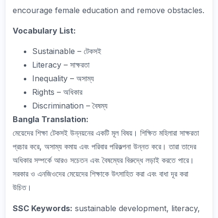
encourage female education and remove obstacles.
Vocabulary List:
Sustainable – টেকসই
Literacy – সাক্ষরতা
Inequality – অসাম্য
Rights – অধিকার
Discrimination – বৈষম্য
Bangla Translation:
মেয়েদের শিক্ষা টেকসই উন্নয়নের একটি মূল বিষয়। শিক্ষিত মহিলারা সাক্ষরতা
প্রচার করে, অসাম্য কমায় এবং পরিবার পরিকল্পনা উন্নত করে। তারা তাদের
অধিকার সম্পর্কে আরও সচেতন এবং বৈষম্যের বিরুদ্ধে লড়াই করতে পারে।
সরকার ও এনজিওদের মেয়েদের শিক্ষাকে উৎসাহিত করা এবং বাধা দূর করা
উচিত।
SSC Keywords:
sustainable development, literacy,