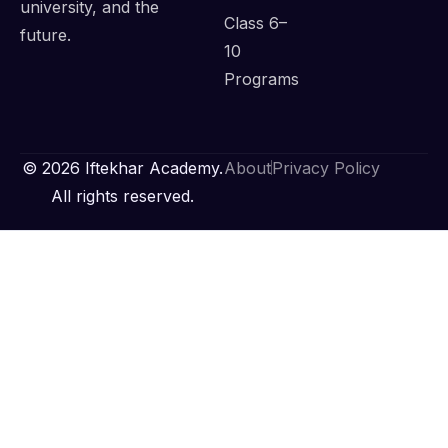
university, and the
Class 6–
future.
10
Programs
© 2026 Iftekhar Academy.
About
Privacy Policy
All rights reserved.