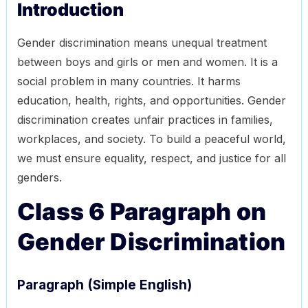
Introduction
Gender discrimination means unequal treatment
between boys and girls or men and women. It is a
social problem in many countries. It harms
education, health, rights, and opportunities. Gender
discrimination creates unfair practices in families,
workplaces, and society. To build a peaceful world,
we must ensure equality, respect, and justice for all
genders.
Class 6 Paragraph on
Gender Discrimination
Paragraph (Simple English)