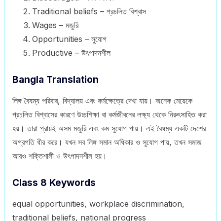
Traditional beliefs – প্রচলিত বিশ্বাস
Wages – মজুরি
Opportunities – সুযোগ
Productive – উৎপাদনশীল
Bangla Translation
লিঙ্গ বৈষম্য পরিবার, বিদ্যালয় এবং কর্মক্ষেত্রে দেখা যায়। অনেক মেয়েকে
প্রচলিত বিশ্বাসের কারণে উচ্চশিক্ষা বা কর্মজীবনের লক্ষ্য থেকে নিরুৎসাহিত করা
হয়। তারা প্রায়ই অসম মজুরি এবং কম সুযোগ পায়। এই বৈষম্য একটি দেশের
অগ্রগতি ধীর করে। যখন সব লিঙ্গ সমান অধিকার ও সুযোগ পায়, তখন সমাজ
আরও শক্তিশালী ও উৎপাদনশীল হয়।
Class 8 Keywords
equal opportunities, workplace discrimination,
traditional beliefs, national progress