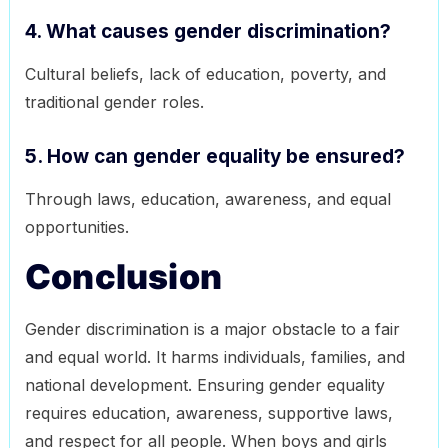
4. What causes gender discrimination?
Cultural beliefs, lack of education, poverty, and
traditional gender roles.
5. How can gender equality be ensured?
Through laws, education, awareness, and equal
opportunities.
Conclusion
Gender discrimination is a major obstacle to a fair
and equal world. It harms individuals, families, and
national development. Ensuring gender equality
requires education, awareness, supportive laws,
and respect for all people. When boys and girls