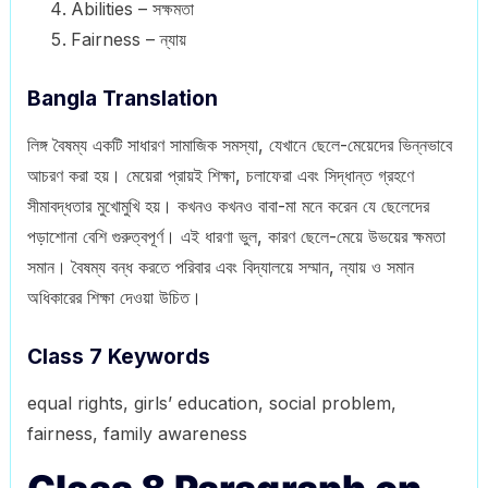
Abilities – সক্ষমতা
Fairness – ন্যায়
Bangla Translation
লিঙ্গ বৈষম্য একটি সাধারণ সামাজিক সমস্যা, যেখানে ছেলে-মেয়েদের ভিন্নভাবে
আচরণ করা হয়। মেয়েরা প্রায়ই শিক্ষা, চলাফেরা এবং সিদ্ধান্ত গ্রহণে
সীমাবদ্ধতার মুখোমুখি হয়। কখনও কখনও বাবা-মা মনে করেন যে ছেলেদের
পড়াশোনা বেশি গুরুত্বপূর্ণ। এই ধারণা ভুল, কারণ ছেলে-মেয়ে উভয়ের ক্ষমতা
সমান। বৈষম্য বন্ধ করতে পরিবার এবং বিদ্যালয়ে সম্মান, ন্যায় ও সমান
অধিকারের শিক্ষা দেওয়া উচিত।
Class 7 Keywords
equal rights, girls’ education, social problem,
fairness, family awareness