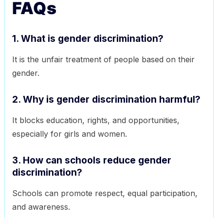
FAQs
1. What is gender discrimination?
It is the unfair treatment of people based on their
gender.
2. Why is gender discrimination harmful?
It blocks education, rights, and opportunities,
especially for girls and women.
3. How can schools reduce gender
discrimination?
Schools can promote respect, equal participation,
and awareness.