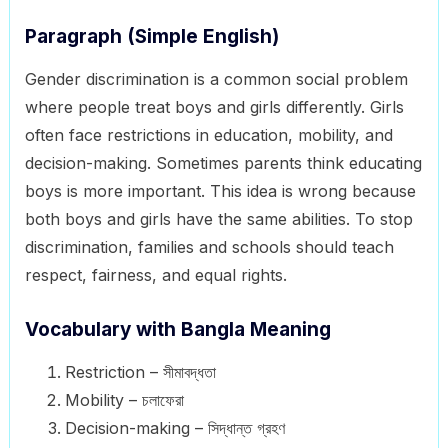
Paragraph (Simple English)
Gender discrimination is a common social problem
where people treat boys and girls differently. Girls
often face restrictions in education, mobility, and
decision-making. Sometimes parents think educating
boys is more important. This idea is wrong because
both boys and girls have the same abilities. To stop
discrimination, families and schools should teach
respect, fairness, and equal rights.
Vocabulary with Bangla Meaning
Restriction – সীমাবদ্ধতা
Mobility – চলাফেরা
Decision-making – সিদ্ধান্ত গ্রহণ