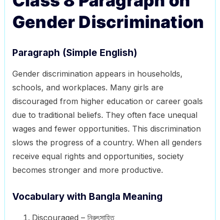
Class 8 Paragraph on
Gender Discrimination
Paragraph (Simple English)
Gender discrimination appears in households,
schools, and workplaces. Many girls are
discouraged from higher education or career goals
due to traditional beliefs. They often face unequal
wages and fewer opportunities. This discrimination
slows the progress of a country. When all genders
receive equal rights and opportunities, society
becomes stronger and more productive.
Vocabulary with Bangla Meaning
Discouraged – নিরুৎসাহিত