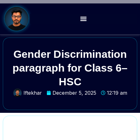
Gender Discrimination
paragraph for Class 6–
HSC
Iftekhar
December 5, 2025
12:19 am