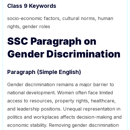
Class 9 Keywords
socio-economic factors, cultural norms, human
rights, gender roles
SSC Paragraph on
Gender Discrimination
Paragraph (Simple English)
Gender discrimination remains a major barrier to
national development. Women often face limited
access to resources, property rights, healthcare,
and leadership positions. Unequal representation in
politics and workplaces affects decision-making and
economic stability. Removing gender discrimination