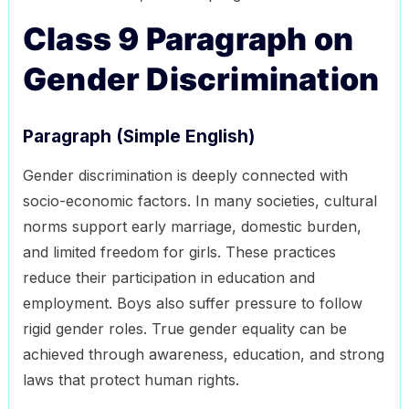
Class 9 Paragraph on
Gender Discrimination
Paragraph (Simple English)
Gender discrimination is deeply connected with
socio-economic factors. In many societies, cultural
norms support early marriage, domestic burden,
and limited freedom for girls. These practices
reduce their participation in education and
employment. Boys also suffer pressure to follow
rigid gender roles. True gender equality can be
achieved through awareness, education, and strong
laws that protect human rights.