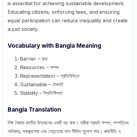
is essential for achieving sustainable development.
Educating citizens, enforcing laws, and ensuring
equal participation can reduce inequality and create
a just society.
Vocabulary with Bangla Meaning
Barrier – বাধা
Resources – সম্পদ
Representation – প্রতিনিধিত্ব
Sustainable – টেকসই
Stability – স্থিতিশীলতা
Bangla Translation
লিঙ্গ বৈষম্য জাতীয় উন্নয়নের একটি বড় বাধা। নারীরা প্রায়ই সম্পদ, সম্পত্তির
অধিকার, স্বাস্থ্যসেবা এবং নেতৃত্বের পদে সীমিত সুযোগ পায়। রাজনীতি ও