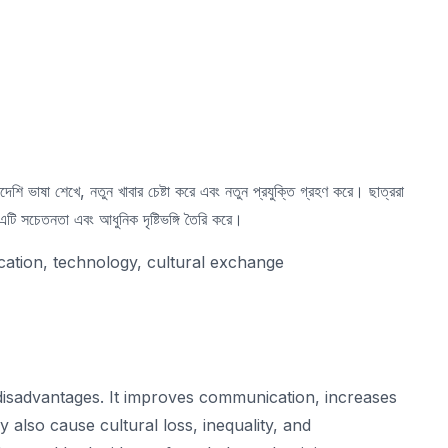
দেশি ভাষা শেখে, নতুন খাবার চেষ্টা করে এবং নতুন প্রযুক্তি গ্রহণ করে। ছাত্ররা
এটি সচেতনতা এবং আধুনিক দৃষ্টিভঙ্গি তৈরি করে।
cation, technology, cultural exchange
disadvantages. It improves communication, increases
 also cause cultural loss, inequality, and