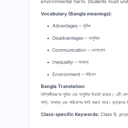
environmental harm. Students must unde
Vocabulary (Bangla meanings):
Advantages – সুবিধা
Disadvantages – অসুবিধা
Communication – যোগাযোগ
Inequality – অসাম্য
Environment – পরিবেশ
Bangla Translation:
বৈশ্বিকীকরণের সুবিধা এবং অসুবিধা উভয়ই রয়েছে। এটি যোগা
ক্ষতি, অসাম্য এবং পরিবেশের ক্ষতি করতে পারে। ছাত্রদে
Class-specific Keywords:
Class 9, pro