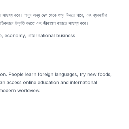
 সাহায্য করে। মানুষ অন্য দেশ থেকে পণ্য কিনতে পারে, এবং ব্যবসায়ীরা
নৈতিকভাবে উন্নতি করতে এবং জীবনমান বাড়াতে সাহায্য করে।
e, economy, international business
ion. People learn foreign languages, try new foods,
an access online education and international
 modern worldview.