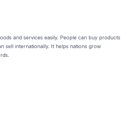
 goods and services easily. People can buy products
 sell internationally. It helps nations grow
rds.