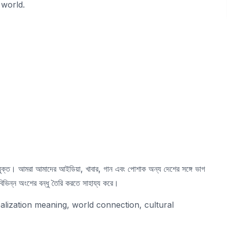
 world.
যুক্ত। আমরা আমাদের আইডিয়া, খাবার, গান এবং পোশাক অন্য দেশের সঙ্গে ভাগ
িভিন্ন অংশের বন্ধু তৈরি করতে সাহায্য করে।
alization meaning, world connection, cultural