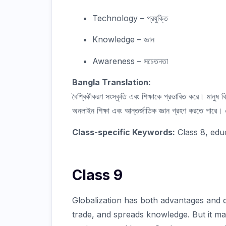
Technology – প্রযুক্তি
Knowledge – জ্ঞান
Awareness – সচেতনতা
Bangla Translation:
বৈশ্বিকীকরণ সংস্কৃতি এবং শিক্ষাকে প্রভাবিত করে। মানুষ বি
অনলাইন শিক্ষা এবং আন্তর্জাতিক জ্ঞান গ্রহণ করতে পারে। 
Class-specific Keywords:
Class 8, edu
Class 9
Globalization has both advantages and 
trade, and spreads knowledge. But it may