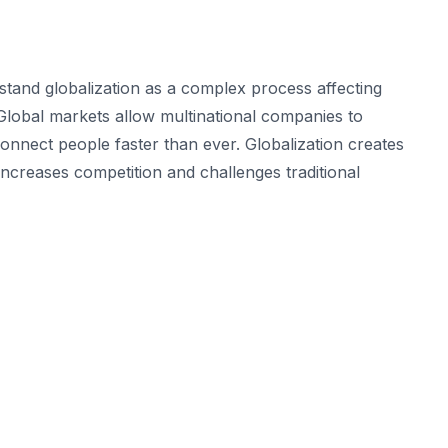
stand globalization as a complex process affecting
 Global markets allow multinational companies to
onnect people faster than ever. Globalization creates
increases competition and challenges traditional