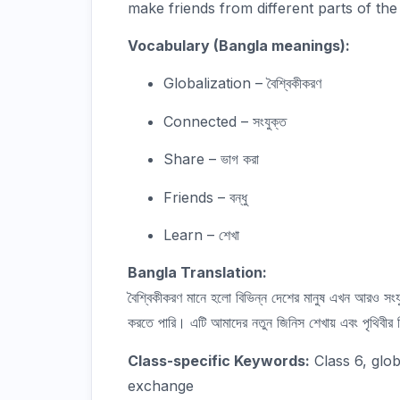
make friends from different parts of the
Vocabulary (Bangla meanings):
Globalization – বৈশ্বিকীকরণ
Connected – সংযুক্ত
Share – ভাগ করা
Friends – বন্ধু
Learn – শেখা
Bangla Translation:
বৈশ্বিকীকরণ মানে হলো বিভিন্ন দেশের মানুষ এখন আরও সং
করতে পারি। এটি আমাদের নতুন জিনিস শেখায় এবং পৃথিবীর ব
Class-specific Keywords:
Class 6, glob
exchange