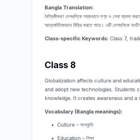
Bangla Translation:
বৈশ্বিকীকরণ দেশগুলিকে সহজভাবে পণ্য ও সেবা ব্যবসা করতে
আন্তর্জাতিকভাবে বিক্রি করতে পারে। এটি দেশগুলিকে অর্থ
Class-specific Keywords:
Class 7, trad
Class 8
Globalization affects culture and educat
and adopt new technologies. Students c
knowledge. It creates awareness and a
Vocabulary (Bangla meanings):
Culture – সংস্কৃতি
Education – শিক্ষা