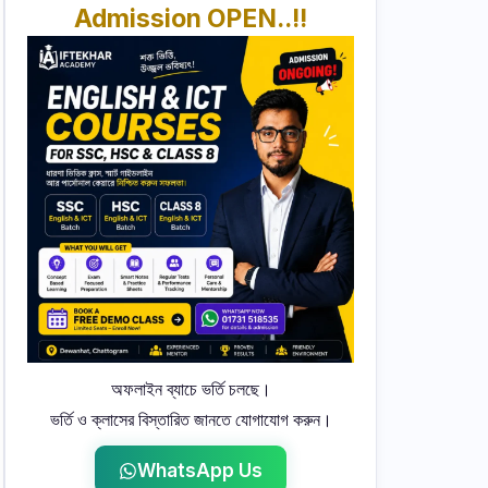
Admission OPEN..!!
অফলাইন ব্যাচে ভর্তি চলছে।
ভর্তি ও ক্লাসের বিস্তারিত জানতে যোগাযোগ করুন।
WhatsApp Us