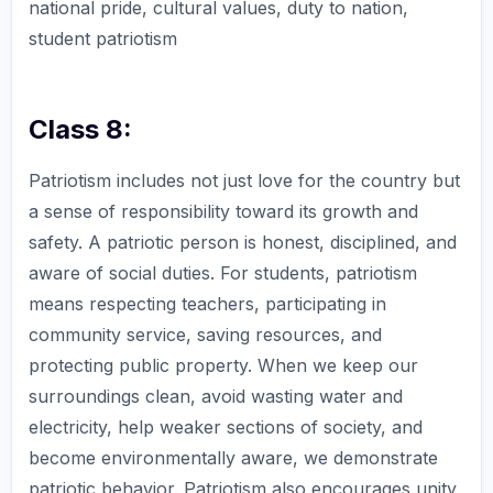
national pride, cultural values, duty to nation,
student patriotism
Class 8:
Patriotism includes not just love for the country but
a sense of responsibility toward its growth and
safety. A patriotic person is honest, disciplined, and
aware of social duties. For students, patriotism
means respecting teachers, participating in
community service, saving resources, and
protecting public property. When we keep our
surroundings clean, avoid wasting water and
electricity, help weaker sections of society, and
become environmentally aware, we demonstrate
patriotic behavior. Patriotism also encourages unity