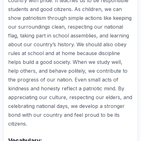
country with pride. It teaches us to be responsible
students and good citizens. As children, we can
show patriotism through simple actions like keeping
our surroundings clean, respecting our national
flag, taking part in school assemblies, and learning
about our country’s history. We should also obey
rules at school and at home because discipline
helps build a good society. When we study well,
help others, and behave politely, we contribute to
the progress of our nation. Even small acts of
kindness and honesty reflect a patriotic mind. By
appreciating our culture, respecting our elders, and
celebrating national days, we develop a stronger
bond with our country and feel proud to be its
citizens.
Vocabulary: