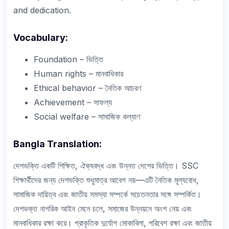
and dedication.
Vocabulary:
Foundation – ভিত্তি
Human rights – মানবাধিকার
Ethical behavior – নৈতিক আচরণ
Achievement – সাফল্য
Social welfare – সামাজিক কল্যাণ
Bangla Translation:
দেশভক্তি একটি শিক্ষিত, ঐক্যবদ্ধ এবং উন্নত দেশের ভিত্তি। SSC
শিক্ষার্থীদের জন্য দেশভক্তি শুধুমাত্র আবেগ নয়—এটি নৈতিক মূল্যবোধ,
সামাজিক দায়িত্ব এবং জাতীয় সমস্যা সম্পর্কে সচেতনতার সঙ্গে সম্পর্কিত।
দেশভক্ত নাগরিক আইন মেনে চলে, সমাজের উন্নয়নে অংশ নেয় এবং
মানবাধিকার রক্ষা করে। প্রাকৃতিক দুর্যোগ মোকাবিলা, পরিবেশ রক্ষা এবং জাতীয়