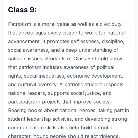
Class 9:
Patriotism is a moral value as well as a civic duty
that encourages every citizen to work for national
advancement. It promotes selflessness, discipline,
social awareness, and a deep understanding of
national issues. Students of Class 9 should know
that patriotism includes awareness of political
rights, social inequalities, economic development,
and cultural diversity. A patriotic student respects
national leaders, supports social justice, and
participates in projects that improve society.
Reading books about national heroes, taking part in
student leadership activities, and developing strong
communication skills also help build patriotic
character. Young people should reject violence,