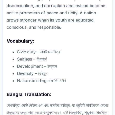
discrimination, and corruption and instead become
active promoters of peace and unity. A nation
grows stronger when its youth are educated,
conscious, and responsible.
Vocabulary:
Civic duty – নাগরিক দায়িত্ব
Selfless – নিঃস্বার্থ
Development – উন্নয়ন
Diversity – বৈচিত্র্য
Nation-building – জাতি নির্মাণ
Bangla Translation:
দেশভক্তি একটি নৈতিক গুণ এবং নাগরিক দায়িত্ব, যা প্রতিটি নাগরিককে দেশের
উন্নয়নের জন্য কাজ করতে উদ্বুদ্ধ করে। এটি নিঃস্বার্থতা, শৃঙ্খলা, সামাজিক