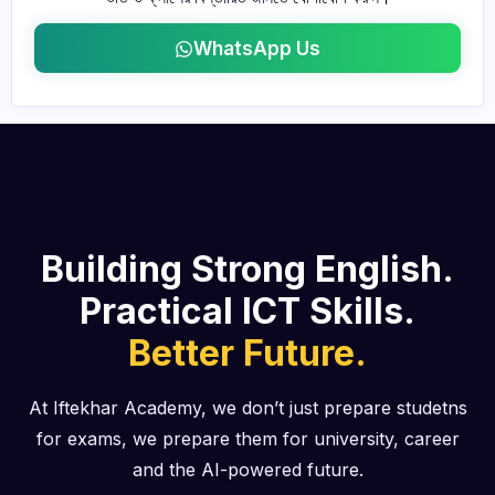
WhatsApp Us
Building Strong English.
Practical ICT Skills.
Better Future.
At Iftekhar Academy, we don’t just prepare studetns
for exams, we prepare them for university, career
and the AI-powered future.