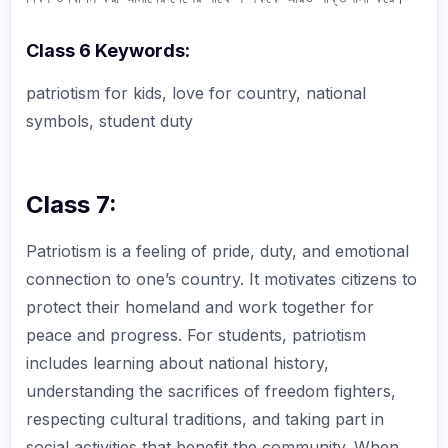
Class 6 Keywords:
patriotism for kids, love for country, national
symbols, student duty
Class 7:
Patriotism is a feeling of pride, duty, and emotional
connection to one’s country. It motivates citizens to
protect their homeland and work together for
peace and progress. For students, patriotism
includes learning about national history,
understanding the sacrifices of freedom fighters,
respecting cultural traditions, and taking part in
social activities that benefit the community. When