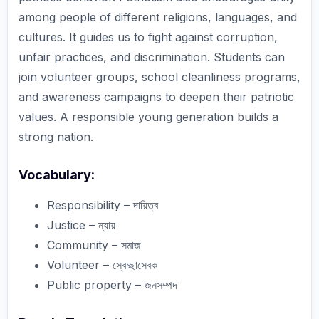
among people of different religions, languages, and
cultures. It guides us to fight against corruption,
unfair practices, and discrimination. Students can
join volunteer groups, school cleanliness programs,
and awareness campaigns to deepen their patriotic
values. A responsible young generation builds a
strong nation.
Vocabulary:
Responsibility – দায়িত্ব
Justice – ন্যায়
Community – সমাজ
Volunteer – স্বেচ্ছাসেবক
Public property – জনসম্পদ