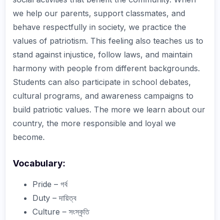
we help our parents, support classmates, and
behave respectfully in society, we practice the
values of patriotism. This feeling also teaches us to
stand against injustice, follow laws, and maintain
harmony with people from different backgrounds.
Students can also participate in school debates,
cultural programs, and awareness campaigns to
build patriotic values. The more we learn about our
country, the more responsible and loyal we
become.
Vocabulary:
Pride – গর্ব
Duty – দায়িত্ব
Culture – সংস্কৃতি