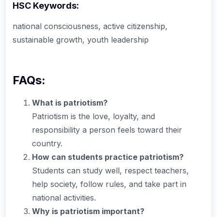
HSC Keywords:
national consciousness, active citizenship,
sustainable growth, youth leadership
FAQs:
What is patriotism?
Patriotism is the love, loyalty, and
responsibility a person feels toward their
country.
How can students practice patriotism?
Students can study well, respect teachers,
help society, follow rules, and take part in
national activities.
Why is patriotism important?