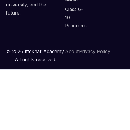
university, and the
Class 6–
future.
10
Programs
© 2026 Iftekhar Academy.
About
Privacy Policy
All rights reserved.