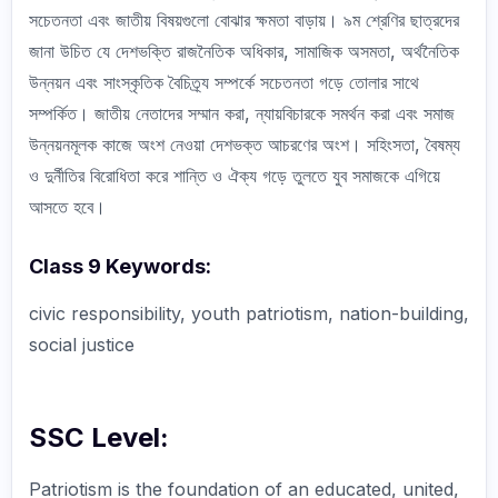
সচেতনতা এবং জাতীয় বিষয়গুলো বোঝার ক্ষমতা বাড়ায়। ৯ম শ্রেণির ছাত্রদের
জানা উচিত যে দেশভক্তি রাজনৈতিক অধিকার, সামাজিক অসমতা, অর্থনৈতিক
উন্নয়ন এবং সাংস্কৃতিক বৈচিত্র্য সম্পর্কে সচেতনতা গড়ে তোলার সাথে
সম্পর্কিত। জাতীয় নেতাদের সম্মান করা, ন্যায়বিচারকে সমর্থন করা এবং সমাজ
উন্নয়নমূলক কাজে অংশ নেওয়া দেশভক্ত আচরণের অংশ। সহিংসতা, বৈষম্য
ও দুর্নীতির বিরোধিতা করে শান্তি ও ঐক্য গড়ে তুলতে যুব সমাজকে এগিয়ে
আসতে হবে।
Class 9 Keywords:
civic responsibility, youth patriotism, nation-building,
social justice
SSC Level:
Patriotism is the foundation of an educated, united,