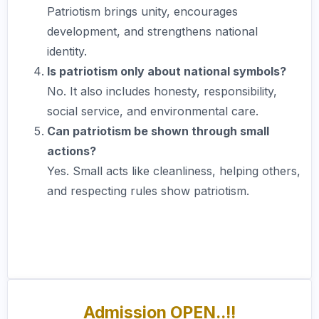
Patriotism brings unity, encourages
development, and strengthens national
identity.
Is patriotism only about national symbols?
No. It also includes honesty, responsibility,
social service, and environmental care.
Can patriotism be shown through small
actions?
Yes. Small acts like cleanliness, helping others,
and respecting rules show patriotism.
Admission OPEN..!!