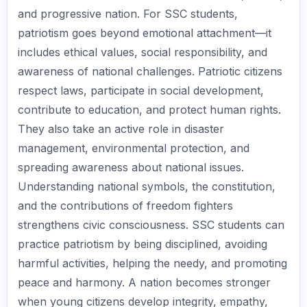
and progressive nation. For SSC students,
patriotism goes beyond emotional attachment—it
includes ethical values, social responsibility, and
awareness of national challenges. Patriotic citizens
respect laws, participate in social development,
contribute to education, and protect human rights.
They also take an active role in disaster
management, environmental protection, and
spreading awareness about national issues.
Understanding national symbols, the constitution,
and the contributions of freedom fighters
strengthens civic consciousness. SSC students can
practice patriotism by being disciplined, avoiding
harmful activities, helping the needy, and promoting
peace and harmony. A nation becomes stronger
when young citizens develop integrity, empathy,