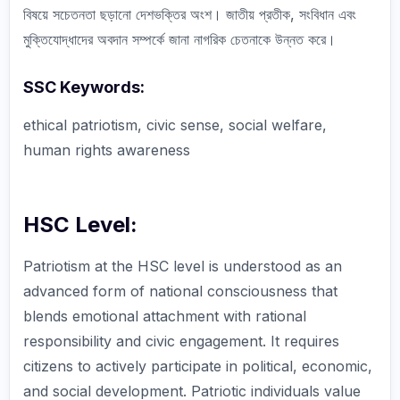
বিষয়ে সচেতনতা ছড়ানো দেশভক্তির অংশ। জাতীয় প্রতীক, সংবিধান এবং
মুক্তিযোদ্ধাদের অবদান সম্পর্কে জানা নাগরিক চেতনাকে উন্নত করে।
SSC Keywords:
ethical patriotism, civic sense, social welfare,
human rights awareness
HSC Level:
Patriotism at the HSC level is understood as an
advanced form of national consciousness that
blends emotional attachment with rational
responsibility and civic engagement. It requires
citizens to actively participate in political, economic,
and social development. Patriotic individuals value