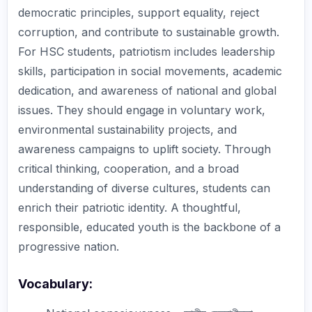
democratic principles, support equality, reject
corruption, and contribute to sustainable growth.
For HSC students, patriotism includes leadership
skills, participation in social movements, academic
dedication, and awareness of national and global
issues. They should engage in voluntary work,
environmental sustainability projects, and
awareness campaigns to uplift society. Through
critical thinking, cooperation, and a broad
understanding of diverse cultures, students can
enrich their patriotic identity. A thoughtful,
responsible, educated youth is the backbone of a
progressive nation.
Vocabulary: