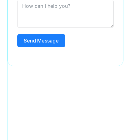
Send Message