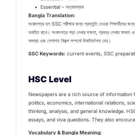
Essential – অত্যাবশ্যক
Bangla Translation:
সংবাদপত্র হল SSC পরীক্ষার জন্য প্রস্তুতি নেওয়া শিক্ষার্থীদের জন্য 
অবহিত রাখে। সংবাদপত্র পড়া লেখার দক্ষতা, প্রবন্ধ লেখার ক্ষমতা এ
সমস্যা এবং পেশাগত বিকল্প সম্পর্কে দিকনির্দেশনা দেয়।
SSC Keywords:
current events, SSC preparation
HSC Level
Newspapers are a rich source of information 
politics, economics, international relations, s
thinking, analysis, and general knowledge. H
essays, and viva questions. They also encoura
Vocabulary & Bangla Meaning: