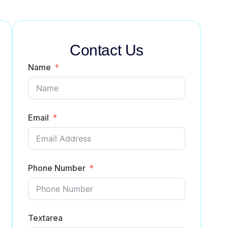
Contact Us
Name
Email
Phone Number
Textarea