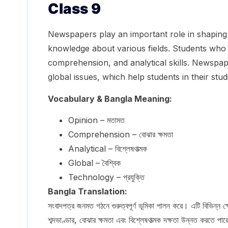
Class 9
Newspapers play an important role in shaping 
knowledge about various fields. Students who
comprehension, and analytical skills. Newspape
global issues, which help students in their stu
Vocabulary & Bangla Meaning:
Opinion – মতামত
Comprehension – বোঝার ক্ষমতা
Analytical – বিশ্লেষণাত্মক
Global – বৈশ্বিক
Technology – প্রযুক্তি
Bangla Translation:
সংবাদপত্র জনমত গঠনে গুরুত্বপূর্ণ ভূমিকা পালন করে। এটি বিভিন্ন ক্
শব্দভাণ্ডার, বোঝার ক্ষমতা এবং বিশ্লেষণাত্মক দক্ষতা উন্নত করতে পার