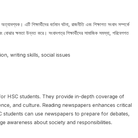
অত্যাবশ্যক। এটি শিক্ষার্থীদের বর্তমান ঘটনা, রাজনীতি এবং শিক্ষাগত সংবাদ সম্পর্কে
বং বোঝার ক্ষমতা উন্নত করে। সংবাদপত্র শিক্ষার্থীদের সামাজিক সমস্যা, পরিবেশগত
, writing skills, social issues
for HSC students. They provide in-depth coverage of
cience, and culture. Reading newspapers enhances critical
SC students can use newspapers to prepare for debates,
ge awareness about society and responsibilities.