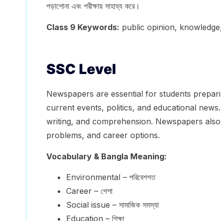
পড়াশোনা এবং পরীক্ষায় সাহায্য করে।
Class 9 Keywords:
public opinion, knowledge, 
SSC Level
Newspapers are essential for students prepar
current events, politics, and educational news
writing, and comprehension. Newspapers also 
problems, and career options.
Vocabulary & Bangla Meaning:
Environmental – পরিবেশগত
Career – পেশা
Social issue – সামাজিক সমস্যা
Education – শিক্ষা