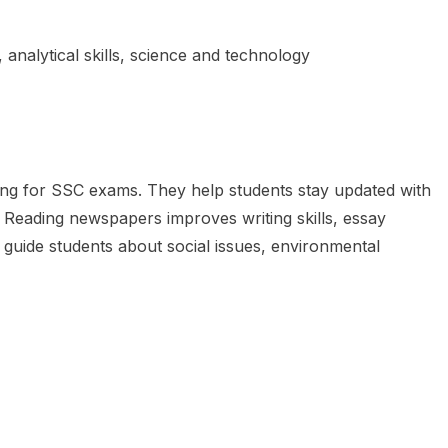
analytical skills, science and technology
ing for SSC exams. They help students stay updated with
. Reading newspapers improves writing skills, essay
guide students about social issues, environmental