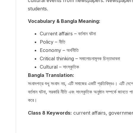
cultural events from newspapers. Newspapers 
students.
Vocabulary & Bangla Meaning:
Current affairs – বর্তমান ঘটনা
Policy – নীতি
Economy – অর্থনীতি
Critical thinking – সমালোচনামূলক চিন্তাভাবনা
Cultural – সাংস্কৃতিক
Bangla Translation:
সংবাদপত্র শুধু সংবাদ নয়, এটি সমাজের একটি প্রতিবিম্বও। এটি দেশে
বর্তমান ঘটনা, সরকারি নীতি এবং সাংস্কৃতিক অনুষ্ঠান সম্পর্কে জানতে
করে।
Class 8 Keywords:
current affairs, government 