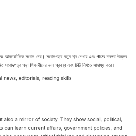
এবং আন্তর্জাতিক সংবাদ দেয়। সংবাদপত্র নতুন শব্দ শেখায় এবং পাঠের দক্ষতা উন্নত
সংবাদপত্র পড়া শিক্ষার্থীদের ভাল প্রবন্ধ এবং চিঠি লিখতে সাহায্য করে।
 news, editorials, reading skills
lso a mirror of society. They show social, political,
s can learn current affairs, government policies, and