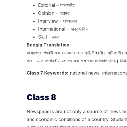
Editorial – সম্পাদকীয়
Opinion – মতামত
Interview – সাক্ষাৎকার
International – আন্তর্জাতিক
Skill – দক্ষতা
Bangla Translation:
সংবাদপত্র শিক্ষার্থী এবং বয়স্কদের জন্য খুবই উপকারী। এটি জাতীয় 
করে। এতে সম্পাদকীয়, মতামত এবং সাক্ষাৎকারের বিভাগ থাকে। নিয়মিত 
Class 7 Keywords:
national news, international
Class 8
Newspapers are not only a source of news but a
and economic conditions of a country. Student