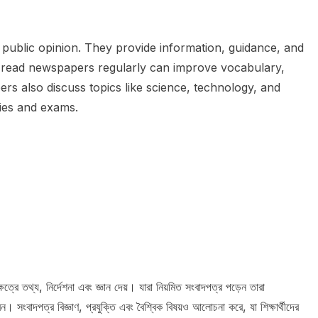
public opinion. They provide information, guidance, and
 read newspapers regularly can improve vocabulary,
rs also discuss topics like science, technology, and
dies and exams.
ষেত্রে তথ্য, নির্দেশনা এবং জ্ঞান দেয়। যারা নিয়মিত সংবাদপত্র পড়েন তারা
েন। সংবাদপত্র বিজ্ঞাণ, প্রযুক্তি এবং বৈশ্বিক বিষয়ও আলোচনা করে, যা শিক্ষার্থীদের