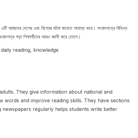
 এটি আমাদের দেশের এবং বিশ্বের ঘটনা জানতে সাহায্য করে। সংবাদপত্রে বিভিন্ন
ংবাদপত্র পড়া শিক্ষার্থীদের আরও জ্ঞানী করে তোলে।
daily reading, knowledge
dults. They give information about national and
w words and improve reading skills. They have sections
ng newspapers regularly helps students write better