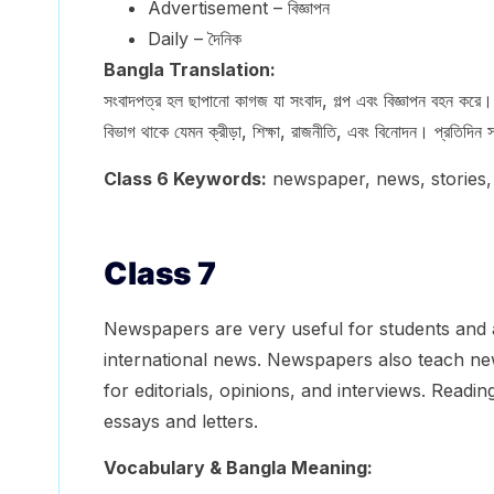
Advertisement – বিজ্ঞাপন
Daily – দৈনিক
Bangla Translation:
সংবাদপত্র হল ছাপানো কাগজ যা সংবাদ, গল্প এবং বিজ্ঞাপন বহন করে।
বিভাগ থাকে যেমন ক্রীড়া, শিক্ষা, রাজনীতি, এবং বিনোদন। প্রতিদিন স
Class 6 Keywords:
newspaper, news, stories, 
Class 7
Newspapers are very useful for students and a
international news. Newspapers also teach ne
for editorials, opinions, and interviews. Readi
essays and letters.
Vocabulary & Bangla Meaning: