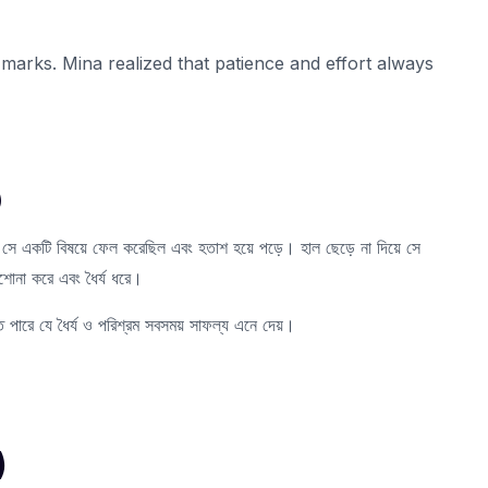
 marks. Mina realized that patience and effort always
)
। সে একটি বিষয়ে ফেল করেছিল এবং হতাশ হয়ে পড়ে। হাল ছেড়ে না দিয়ে সে
াশোনা করে এবং ধৈর্য ধরে।
তে পারে যে ধৈর্য ও পরিশ্রম সবসময় সাফল্য এনে দেয়।
)