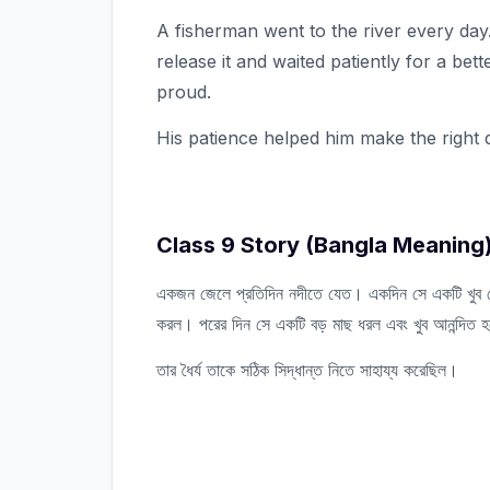
A fisherman went to the river every day
release it and waited patiently for a bet
proud.
His patience helped him make the right d
Class 9 Story (Bangla Meaning
একজন জেলে প্রতিদিন নদীতে যেত। একদিন সে একটি খুব ছোট
করল। পরের দিন সে একটি বড় মাছ ধরল এবং খুব আনন্দিত
তার ধৈর্য তাকে সঠিক সিদ্ধান্ত নিতে সাহায্য করেছিল।