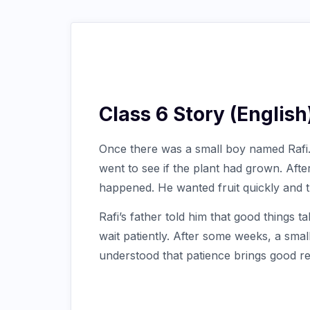
Class 6 Story (English
Once there was a small boy named Rafi.
went to see if the plant had grown. Af
happened. He wanted fruit quickly and 
Rafi’s father told him that good things t
wait patiently. After some weeks, a small
understood that patience brings good re