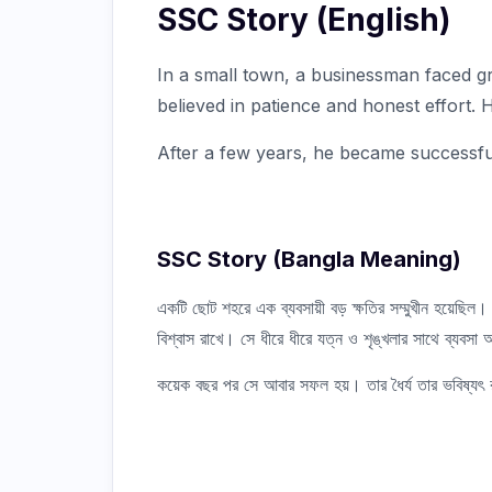
SSC Story (English)
In a small town, a businessman faced gr
believed in patience and honest effort. H
After a few years, he became successful
SSC Story (Bangla Meaning)
একটি ছোট শহরে এক ব্যবসায়ী বড় ক্ষতির সম্মুখীন হয়েছি
বিশ্বাস রাখে। সে ধীরে ধীরে যত্ন ও শৃঙ্খলার সাথে ব্যবস
কয়েক বছর পর সে আবার সফল হয়। তার ধৈর্য তার ভবিষ্যৎ 