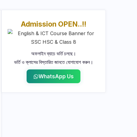
Admission OPEN..!!
অফলাইন ব্যাচে ভর্তি চলছে।
ভর্তি ও ক্লাসের বিস্তারিত জানতে যোগাযোগ করুন।
WhatsApp Us