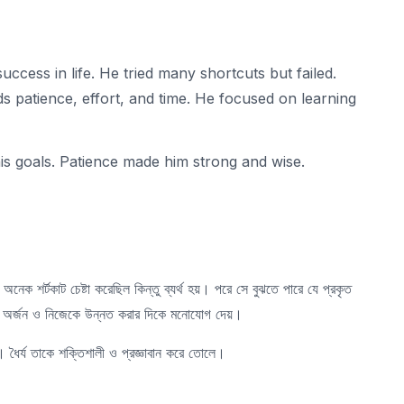
cess in life. He tried many shortcuts but failed.
ds patience, effort, and time. He focused on learning
is goals. Patience made him strong and wise.
অনেক শর্টকাট চেষ্টা করেছিল কিন্তু ব্যর্থ হয়। পরে সে বুঝতে পারে যে প্রকৃত
ষতা অর্জন ও নিজেকে উন্নত করার দিকে মনোযোগ দেয়।
। ধৈর্য তাকে শক্তিশালী ও প্রজ্ঞাবান করে তোলে।