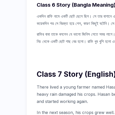
Class 6 Story (Bangla Meaning
একদিন রাফি নামে একটি ছোট ছেলে ছিল। সে তার বাগানে এ
কয়েকদিন পর সে বিরক্ত হয়ে গেল, কারণ কিছুই ঘটেনি। 
রাফির বাবা তাকে বললেন যে ভালো জিনিস পেতে সময় লাগে। 
নিচ থেকে একটি ছোট গাছ বের হলো। রাফি খুব খুশি হলো এবং 
Class 7 Story (English
There lived a young farmer named Hasan
heavy rain damaged his crops. Hasan be
and started working again.
In the next season, his crops grew well