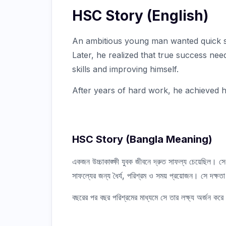
HSC Story (English)
An ambitious young man wanted quick suc
Later, he realized that true success nee
skills and improving himself.
After years of hard work, he achieved h
HSC Story (Bangla Meaning)
একজন উচ্চাকাঙ্ক্ষী যুবক জীবনে দ্রুত সাফল্য চেয়েছিল। সে 
সাফল্যের জন্য ধৈর্য, পরিশ্রম ও সময় প্রয়োজন। সে দক্
বছরের পর বছর পরিশ্রমের মাধ্যমে সে তার লক্ষ্য অর্জন করে