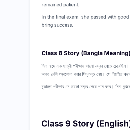
remained patient.
In the final exam, she passed with good
bring success.
Class 8 Story (Bangla Meaning
মিনা নামে এক ছাত্রী পরীক্ষায় ভালো নম্বর পেতে চেয়েছিল
আরও বেশি পড়াশোনা করার সিদ্ধান্ত নেয়। সে নিয়মিত পড়
চূড়ান্ত পরীক্ষায় সে ভালো নম্বর পেয়ে পাস করে। মিনা বুঝ
Class 9 Story (English