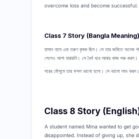
overcome loss and become successful.
Class 7 Story (Bangla Meaning
হাসান নামে এক তরুণ কৃষক ছিল। সে তার জমিতে অনেক পরিশ্
পেলেও আশা হারায়নি। সে ধৈর্য ধরে আবার কাজ শুরু করল।
পরের মৌসুমে তার ফসল ভালো হলো। সে ভালো লাভ করল। তার
Class 8 Story (English
A student named Mina wanted to get good
disappointed. Instead of giving up, she 