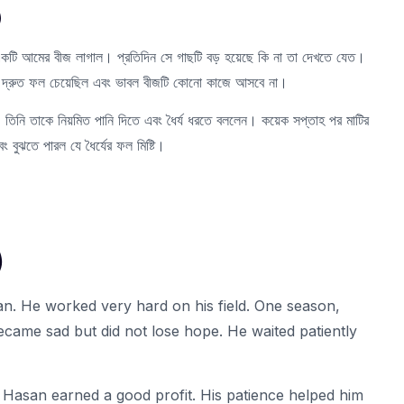
)
কটি আমের বীজ লাগাল। প্রতিদিন সে গাছটি বড় হয়েছে কি না তা দেখতে যেত।
সে দ্রুত ফল চেয়েছিল এবং ভাবল বীজটি কোনো কাজে আসবে না।
তিনি তাকে নিয়মিত পানি দিতে এবং ধৈর্য ধরতে বললেন। কয়েক সপ্তাহ পর মাটির
বুঝতে পারল যে ধৈর্যের ফল মিষ্টি।
)
. He worked very hard on his field. One season,
came sad but did not lose hope. He waited patiently
. Hasan earned a good profit. His patience helped him