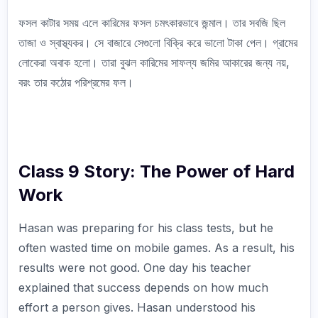
ফসল কাটার সময় এলে কারিমের ফসল চমৎকারভাবে জন্মাল। তার সবজি ছিল
তাজা ও স্বাস্থ্যকর। সে বাজারে সেগুলো বিক্রি করে ভালো টাকা পেল। গ্রামের
লোকেরা অবাক হলো। তারা বুঝল কারিমের সাফল্য জমির আকারের জন্য নয়,
বরং তার কঠোর পরিশ্রমের ফল।
Class 9 Story: The Power of Hard
Work
Hasan was preparing for his class tests, but he
often wasted time on mobile games. As a result, his
results were not good. One day his teacher
explained that success depends on how much
effort a person gives. Hasan understood his