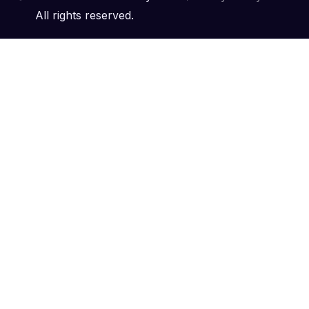
All rights reserved.