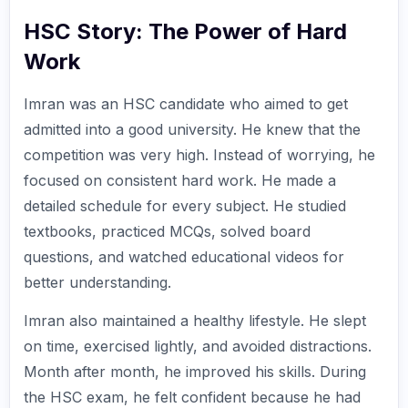
HSC Story: The Power of Hard
Work
Imran was an HSC candidate who aimed to get
admitted into a good university. He knew that the
competition was very high. Instead of worrying, he
focused on consistent hard work. He made a
detailed schedule for every subject. He studied
textbooks, practiced MCQs, solved board
questions, and watched educational videos for
better understanding.
Imran also maintained a healthy lifestyle. He slept
on time, exercised lightly, and avoided distractions.
Month after month, he improved his skills. During
the HSC exam, he felt confident because he had