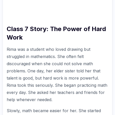
Class 7 Story: The Power of Hard
Work
Rima was a student who loved drawing but
struggled in mathematics. She often felt
discouraged when she could not solve math
problems. One day, her elder sister told her that
talent is good, but hard work is more powerful.
Rima took this seriously. She began practicing math
every day. She asked her teachers and friends for
help whenever needed.
Slowly, math became easier for her. She started