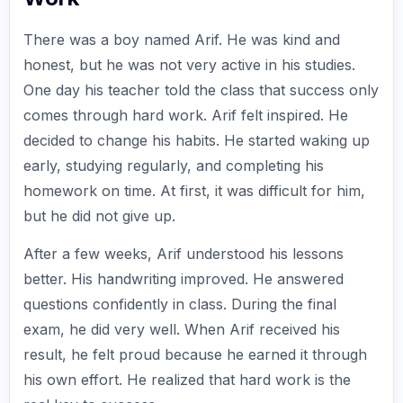
There was a boy named Arif. He was kind and
honest, but he was not very active in his studies.
One day his teacher told the class that success only
comes through hard work. Arif felt inspired. He
decided to change his habits. He started waking up
early, studying regularly, and completing his
homework on time. At first, it was difficult for him,
but he did not give up.
After a few weeks, Arif understood his lessons
better. His handwriting improved. He answered
questions confidently in class. During the final
exam, he did very well. When Arif received his
result, he felt proud because he earned it through
his own effort. He realized that hard work is the