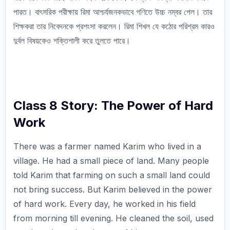
পারত। বাৎসরিক পরীক্ষায় রিমা আশ্চর্যজনকভাবে গণিতে উচ্চ নম্বর পেল। তার
শিক্ষকরা তার নিবেদনকে প্রশংসা করলেন। রিমা শিখল যে কঠোর পরিশ্রম কারও
দুর্বল বিষয়কেও শক্তিশালী করে তুলতে পারে।
Class 8 Story: The Power of Hard
Work
There was a farmer named Karim who lived in a
village. He had a small piece of land. Many people
told Karim that farming on such a small land could
not bring success. But Karim believed in the power
of hard work. Every day, he worked in his field
from morning till evening. He cleaned the soil, used