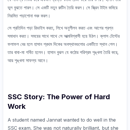
ভুল বুঝতে পারল। সে একটি নতুন রুটিন তৈরি করল। সে স্ক্রিন টাইম কমিয়ে
নিয়মিত পড়াশোনা শুরু করল।
সে প্রতিদিন পড়া রিভাইস করত, লিখে অনুশীলন করত এবং আগের প্রশ্ন
সমাধান করত। সময়ের সাথে সাথে সে আত্মবিশ্বাসী হয়ে উঠল। ক্লাস টেস্টের
ফলাফল বের হলে হাসান প্রথম দিকের অবস্থানগুলোর একটিতে স্থান পেল।
তার বাবা-মা গর্বিত হলেন। হাসান বুঝল যে কঠোর পরিশ্রম শৃঙ্খলা তৈরি করে,
আর শৃঙ্খলা সাফল্য আনে।
SSC Story: The Power of Hard
Work
A student named Jannat wanted to do well in the
SSC exam. She was not naturally brilliant, but she