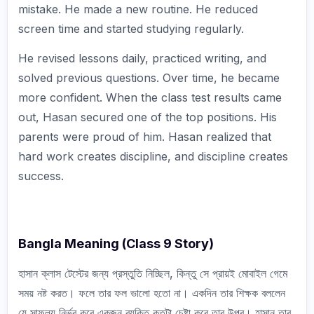
mistake. He made a new routine. He reduced
screen time and started studying regularly.
He revised lessons daily, practiced writing, and
solved previous questions. Over time, he became
more confident. When the class test results came
out, Hasan secured one of the top positions. His
parents were proud of him. Hasan realized that
hard work creates discipline, and discipline creates
success.
Bangla Meaning (Class 9 Story)
হাসান ক্লাস টেস্টের জন্য প্রস্তুতি নিচ্ছিল, কিন্তু সে প্রায়ই মোবাইল গেমে
সময় নষ্ট করত। ফলে তার ফল ভালো হতো না। একদিন তার শিক্ষক বললেন
যে সাফল্য নির্ভর করে একজন ব্যক্তি কতটা চেষ্টা করে তার উপর। হাসান তার