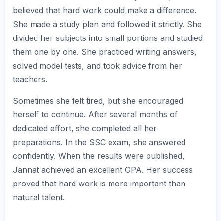
believed that hard work could make a difference.
She made a study plan and followed it strictly. She
divided her subjects into small portions and studied
them one by one. She practiced writing answers,
solved model tests, and took advice from her
teachers.
Sometimes she felt tired, but she encouraged
herself to continue. After several months of
dedicated effort, she completed all her
preparations. In the SSC exam, she answered
confidently. When the results were published,
Jannat achieved an excellent GPA. Her success
proved that hard work is more important than
natural talent.