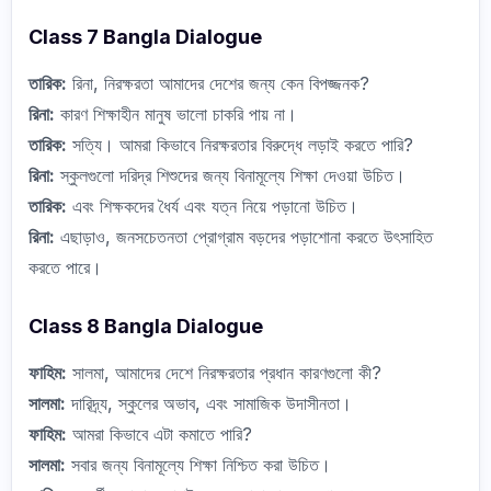
Class 7 Bangla Dialogue
তারিক:
রিনা, নিরক্ষরতা আমাদের দেশের জন্য কেন বিপজ্জনক?
রিনা:
কারণ শিক্ষাহীন মানুষ ভালো চাকরি পায় না।
তারিক:
সত্যি। আমরা কিভাবে নিরক্ষরতার বিরুদ্ধে লড়াই করতে পারি?
রিনা:
স্কুলগুলো দরিদ্র শিশুদের জন্য বিনামূল্যে শিক্ষা দেওয়া উচিত।
তারিক:
এবং শিক্ষকদের ধৈর্য এবং যত্ন নিয়ে পড়ানো উচিত।
রিনা:
এছাড়াও, জনসচেতনতা প্রোগ্রাম বড়দের পড়াশোনা করতে উৎসাহিত
করতে পারে।
Class 8 Bangla Dialogue
ফাহিম:
সালমা, আমাদের দেশে নিরক্ষরতার প্রধান কারণগুলো কী?
সালমা:
দারিদ্র্য, স্কুলের অভাব, এবং সামাজিক উদাসীনতা।
ফাহিম:
আমরা কিভাবে এটা কমাতে পারি?
সালমা:
সবার জন্য বিনামূল্যে শিক্ষা নিশ্চিত করা উচিত।