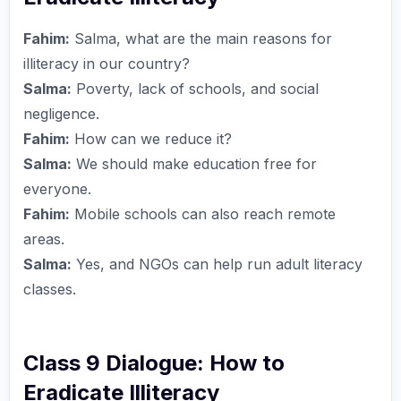
Fahim:
Salma, what are the main reasons for
illiteracy in our country?
Salma:
Poverty, lack of schools, and social
negligence.
Fahim:
How can we reduce it?
Salma:
We should make education free for
everyone.
Fahim:
Mobile schools can also reach remote
areas.
Salma:
Yes, and NGOs can help run adult literacy
classes.
Class 9 Dialogue: How to
Eradicate Illiteracy