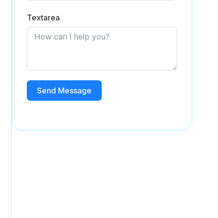
Textarea
Send Message