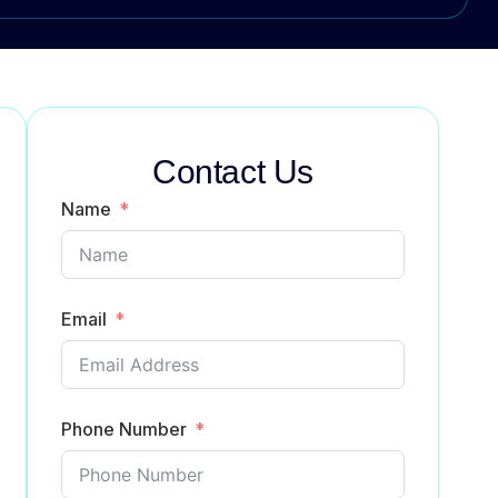
Contact Us
Name
Email
Phone Number