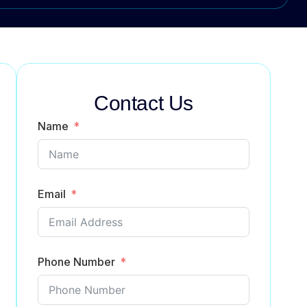
Contact Us
Name
Email
Phone Number