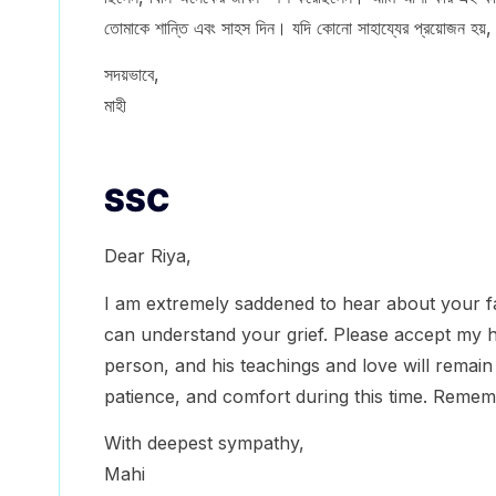
তোমাকে শান্তি এবং সাহস দিন। যদি কোনো সাহায্যের প্রয়োজন হয
সদয়ভাবে,
মাহী
SSC
Dear Riya,
I am extremely saddened to hear about your fa
can understand your grief. Please accept my 
person, and his teachings and love will remain
patience, and comfort during this time. Remem
With deepest sympathy,
Mahi