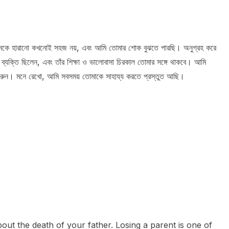
য়জনকে হারানো কখনোই সহজ নয়, এবং আমি তোমার শোক বুঝতে পারছি। অনুগ্রহ করে
ক্তি ছিলেন, এবং তাঁর শিক্ষা ও ভালোবাসা চিরকাল তোমার সঙ্গে থাকবে। আমি
দান করুন। মনে রেখো, আমি সবসময় তোমাকে সাহায্য করতে প্রস্তুত আছি।
ut the death of your father. Losing a parent is one of