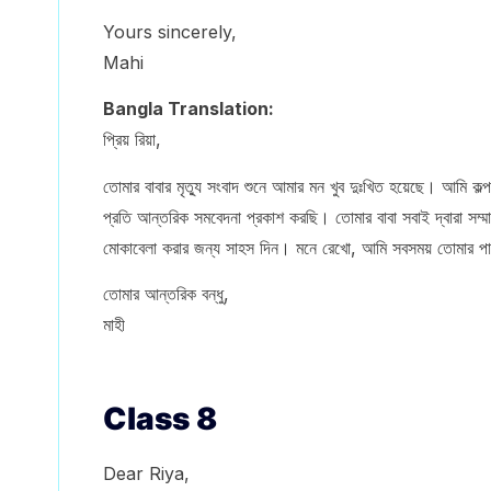
Yours sincerely,
Mahi
Bangla Translation:
প্রিয় রিয়া,
তোমার বাবার মৃত্যু সংবাদ শুনে আমার মন খুব দুঃখিত হয়েছে। আমি 
প্রতি আন্তরিক সমবেদনা প্রকাশ করছি। তোমার বাবা সবাই দ্বারা সম্ম
মোকাবেলা করার জন্য সাহস দিন। মনে রেখো, আমি সবসময় তোমার 
তোমার আন্তরিক বন্ধু,
মাহী
Class 8
Dear Riya,