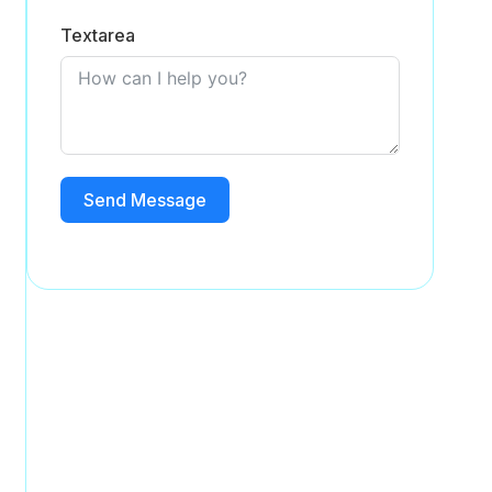
Textarea
Send Message