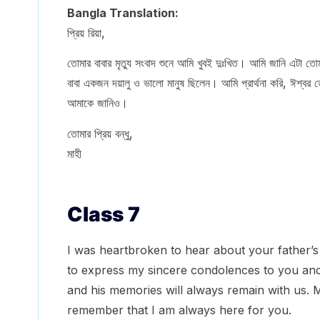
Bangla Translation:
প্রিয় রিয়া,
তোমার বাবার মৃত্যু সংবাদ শুনে আমি খুবই দুঃখিত। আমি জানি এটা 
বাবা একজন দয়ালু ও ভালো মানুষ ছিলেন। আমি প্রার্থনা করি, ঈশ্ব
আমাকে জানিও।
তোমার প্রিয় বন্ধু,
মাহী
Class 7
I was heartbroken to hear about your father’s
to express my sincere condolences to you and
and his memories will always remain with us. 
remember that I am always here for you.