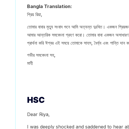
Bangla Translation:
প্রিয় রিয়া,
তোমার বাবার মৃত্যু সংবাদ শুনে আমি অত্যন্ত দুঃখিত। একজন প্রি
আমার আন্তরিক সমবেদনা গ্রহণ করো। তোমার বাবা একজন অসাধারণ ব্য
প্রার্থনা করি ঈশ্বর এই সময়ে তোমাকে সাহস, ধৈর্য্য এবং শান্তি 
গভীর সমবেদনা সহ,
মাহী
HSC
Dear Riya,
I was deeply shocked and saddened to hear abo