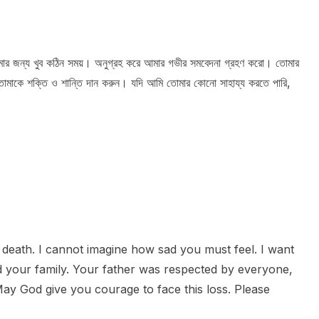
তোমার জন্য খুব কঠিন সময়। অনুগ্রহ করে আমার গভীর সমবেদনা গ্রহণ করো। তোমার
র তোমাকে শক্তি ও শান্তি দান করুন। যদি আমি তোমার কোনো সাহায্য করতে পারি,
 death. I cannot imagine how sad you must feel. I want
 your family. Your father was respected by everyone,
May God give you courage to face this loss. Please