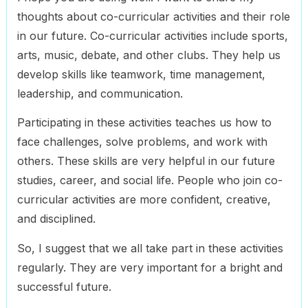
thoughts about co-curricular activities and their role
in our future. Co-curricular activities include sports,
arts, music, debate, and other clubs. They help us
develop skills like teamwork, time management,
leadership, and communication.
Participating in these activities teaches us how to
face challenges, solve problems, and work with
others. These skills are very helpful in our future
studies, career, and social life. People who join co-
curricular activities are more confident, creative,
and disciplined.
So, I suggest that we all take part in these activities
regularly. They are very important for a bright and
successful future.