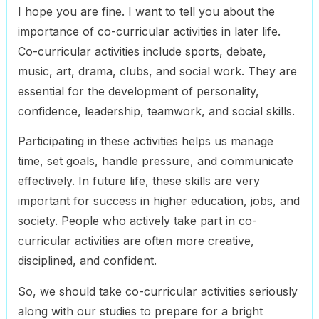
I hope you are fine. I want to tell you about the
importance of co-curricular activities in later life.
Co-curricular activities include sports, debate,
music, art, drama, clubs, and social work. They are
essential for the development of personality,
confidence, leadership, teamwork, and social skills.
Participating in these activities helps us manage
time, set goals, handle pressure, and communicate
effectively. In future life, these skills are very
important for success in higher education, jobs, and
society. People who actively take part in co-
curricular activities are often more creative,
disciplined, and confident.
So, we should take co-curricular activities seriously
along with our studies to prepare for a bright