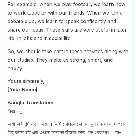
For example, when we play football, we learn how
to work together with our friends. When we join a
debate club, we learn to speak confidently and
share our ideas. These skills are very useful in later
life, in jobs and in social life.
So, we should take part in these activities along with
our studies. They make us strong, smart, and
happy.
Yours sincerely,
[Your Name]
Bangla Translation:
প্রিয় বন্ধু,
আশা করি তুমি ভালো আছো। আমি তোমাকে কো-কারিকুলার কার্যক্রম সম্পর্কে
কিছু বলতে চাই এবং এগুলো আমাদের জীবনের জন্য কেন গুরুত্বপূর্ণ। কো-