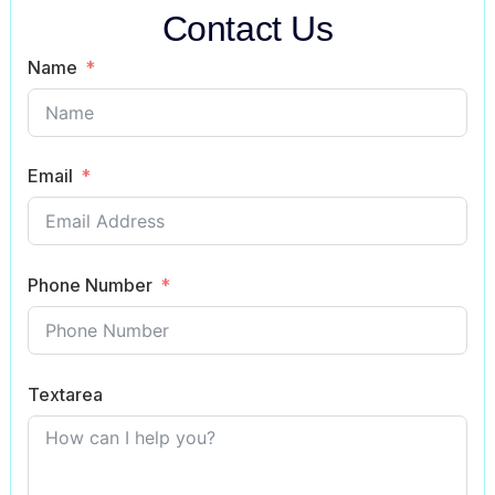
Contact Us
Name
Email
Phone Number
Textarea