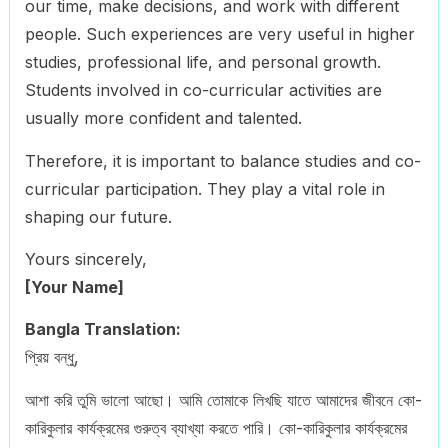
our time, make decisions, and work with different
people. Such experiences are very useful in higher
studies, professional life, and personal growth.
Students involved in co-curricular activities are
usually more confident and talented.
Therefore, it is important to balance studies and co-
curricular participation. They play a vital role in
shaping our future.
Yours sincerely,
[Your Name]
Bangla Translation:
প্রিয় বন্ধু,
আশা করি তুমি ভালো আছো। আমি তোমাকে লিখছি যাতে আমাদের জীবনে কো-
কারিকুলার কার্যক্রমের গুরুত্ব ব্যাখ্যা করতে পারি। কো-কারিকুলার কার্যক্রমের