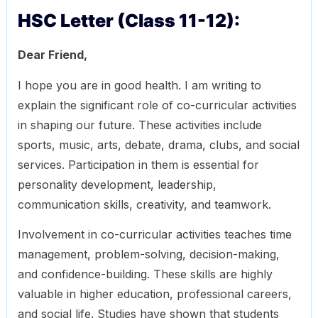
HSC Letter (Class 11-12):
Dear Friend,
I hope you are in good health. I am writing to
explain the significant role of co-curricular activities
in shaping our future. These activities include
sports, music, arts, debate, drama, clubs, and social
services. Participation in them is essential for
personality development, leadership,
communication skills, creativity, and teamwork.
Involvement in co-curricular activities teaches time
management, problem-solving, decision-making,
and confidence-building. These skills are highly
valuable in higher education, professional careers,
and social life. Studies have shown that students