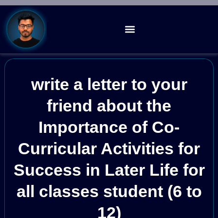
write a letter to your
friend about the
Importance of Co-
Curricular Activities for
Success in Later Life for
all classes student (6 to
12)