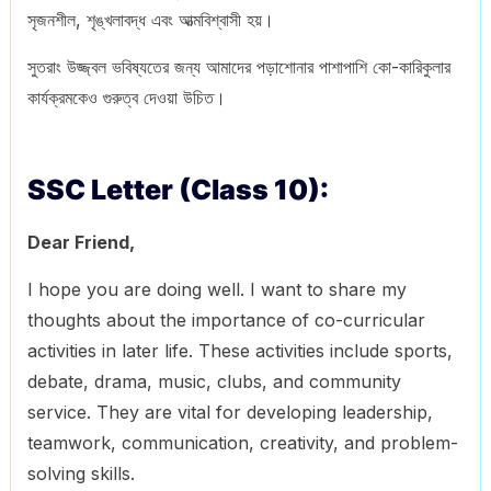
সৃজনশীল, শৃঙ্খলাবদ্ধ এবং আত্মবিশ্বাসী হয়।
সুতরাং উজ্জ্বল ভবিষ্যতের জন্য আমাদের পড়াশোনার পাশাপাশি কো-কারিকুলার
কার্যক্রমকেও গুরুত্ব দেওয়া উচিত।
SSC Letter (Class 10):
Dear Friend,
I hope you are doing well. I want to share my
thoughts about the importance of co-curricular
activities in later life. These activities include sports,
debate, drama, music, clubs, and community
service. They are vital for developing leadership,
teamwork, communication, creativity, and problem-
solving skills.