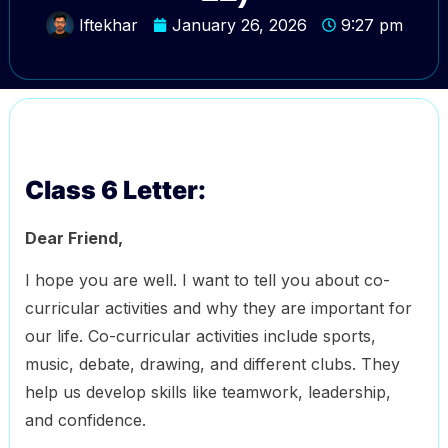
Iftekhar
January 26, 2026
9:27 pm
Class 6 Letter:
Dear Friend,
I hope you are well. I want to tell you about co-
curricular activities and why they are important for
our life. Co-curricular activities include sports,
music, debate, drawing, and different clubs. They
help us develop skills like teamwork, leadership,
and confidence.