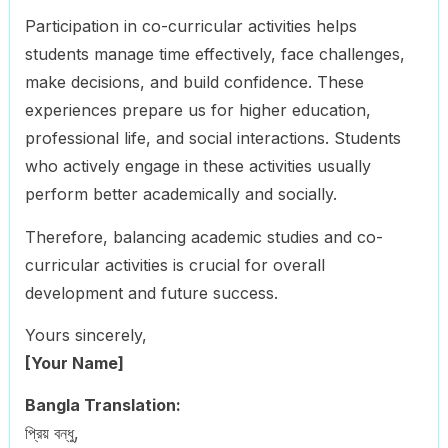
Participation in co-curricular activities helps
students manage time effectively, face challenges,
make decisions, and build confidence. These
experiences prepare us for higher education,
professional life, and social interactions. Students
who actively engage in these activities usually
perform better academically and socially.
Therefore, balancing academic studies and co-
curricular activities is crucial for overall
development and future success.
Yours sincerely,
[Your Name]
Bangla Translation:
প্রিয় বন্ধু,