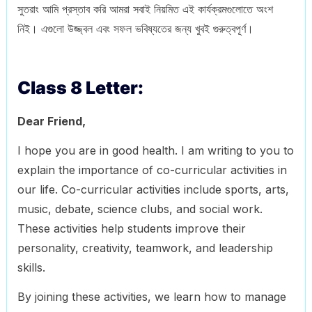
সুতরাং আমি প্রস্তাব করি আমরা সবাই নিয়মিত এই কার্যক্রমগুলোতে অংশ
নিই। এগুলো উজ্জ্বল এবং সফল ভবিষ্যতের জন্য খুবই গুরুত্বপূর্ণ।
Class 8 Letter:
Dear Friend,
I hope you are in good health. I am writing to you to
explain the importance of co-curricular activities in
our life. Co-curricular activities include sports, arts,
music, debate, science clubs, and social work.
These activities help students improve their
personality, creativity, teamwork, and leadership
skills.
By joining these activities, we learn how to manage