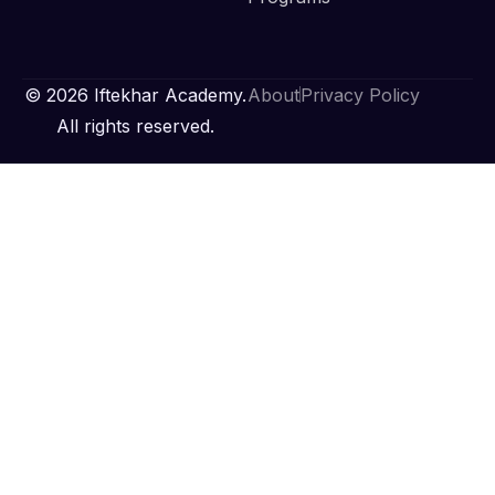
© 2026 Iftekhar Academy.
About
Privacy Policy
All rights reserved.