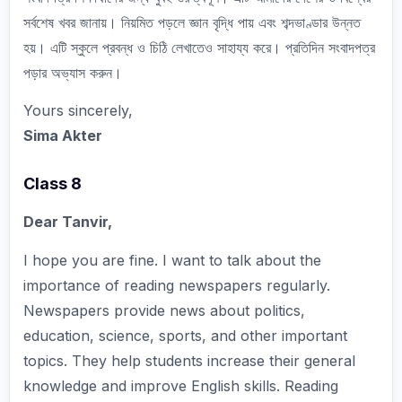
সর্বশেষ খবর জানায়। নিয়মিত পড়লে জ্ঞান বৃদ্ধি পায় এবং শব্দভাণ্ডার উন্নত
হয়। এটি স্কুলে প্রবন্ধ ও চিঠি লেখাতেও সাহায্য করে। প্রতিদিন সংবাদপত্র
পড়ার অভ্যাস করুন।
Yours sincerely,
Sima Akter
Class 8
Dear Tanvir,
I hope you are fine. I want to talk about the
importance of reading newspapers regularly.
Newspapers provide news about politics,
education, science, sports, and other important
topics. They help students increase their general
knowledge and improve English skills. Reading