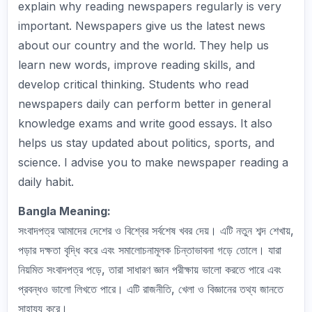
explain why reading newspapers regularly is very
important. Newspapers give us the latest news
about our country and the world. They help us
learn new words, improve reading skills, and
develop critical thinking. Students who read
newspapers daily can perform better in general
knowledge exams and write good essays. It also
helps us stay updated about politics, sports, and
science. I advise you to make newspaper reading a
daily habit.
Bangla Meaning:
সংবাদপত্র আমাদের দেশের ও বিশ্বের সর্বশেষ খবর দেয়। এটি নতুন শব্দ শেখায়,
পড়ার দক্ষতা বৃদ্ধি করে এবং সমালোচনামূলক চিন্তাভাবনা গড়ে তোলে। যারা
নিয়মিত সংবাদপত্র পড়ে, তারা সাধারণ জ্ঞান পরীক্ষায় ভালো করতে পারে এবং
প্রবন্ধও ভালো লিখতে পারে। এটি রাজনীতি, খেলা ও বিজ্ঞানের তথ্য জানতে
সাহায্য করে।