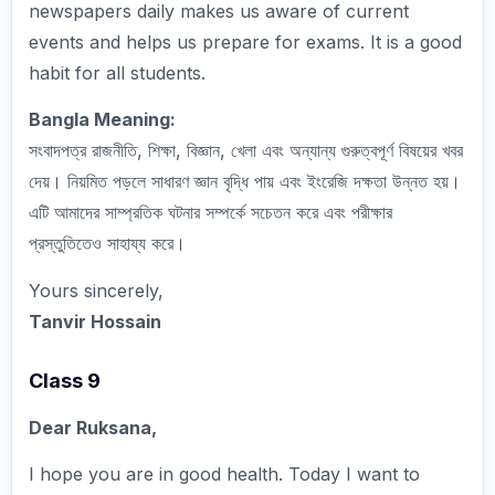
newspapers daily makes us aware of current
events and helps us prepare for exams. It is a good
habit for all students.
Bangla Meaning:
সংবাদপত্র রাজনীতি, শিক্ষা, বিজ্ঞান, খেলা এবং অন্যান্য গুরুত্বপূর্ণ বিষয়ের খবর
দেয়। নিয়মিত পড়লে সাধারণ জ্ঞান বৃদ্ধি পায় এবং ইংরেজি দক্ষতা উন্নত হয়।
এটি আমাদের সাম্প্রতিক ঘটনার সম্পর্কে সচেতন করে এবং পরীক্ষার
প্রস্তুতিতেও সাহায্য করে।
Yours sincerely,
Tanvir Hossain
Class 9
Dear Ruksana,
I hope you are in good health. Today I want to