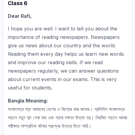
Class 6
Dear Rafi,
I hope you are well. I want to tell you about the
importance of reading newspapers. Newspapers
give us news about our country and the world.
Reading them every day helps us learn new words
and improve our reading skills. If we read
newspapers regularly, we can answer questions
about current events in our exams. This is very
useful for students.
Bangla Meaning:
সংবাদপত্র পড়া আমাদের দেশের ও বিশ্বের খবর জানায়। প্রতিদিন সংবাদপত্র
পড়লে নতুন শব্দ শেখা যায় এবং পড়ার দক্ষতা উন্নত হয়। নিয়মিত পড়লে আমরা
পরীক্ষায় সাম্প্রতিক ঘটনার প্রশ্নের উত্তর দিতে পারি।