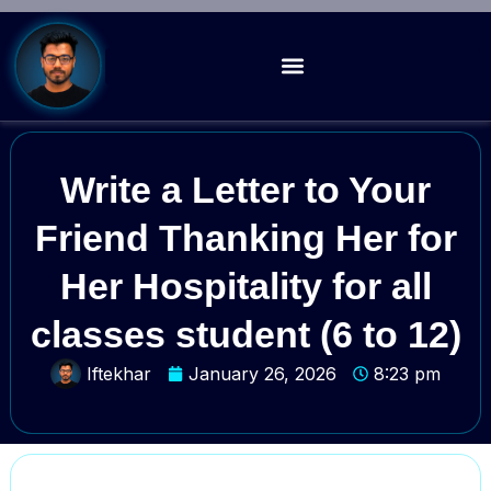
Write a Letter to Your
Friend Thanking Her for
Her Hospitality for all
classes student (6 to 12)
Iftekhar
January 26, 2026
8:23 pm