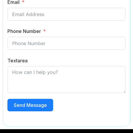
Email
Phone Number
Textarea
Send Message