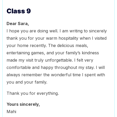
Class 9
Dear Sara,
I hope you are doing well. I am writing to sincerely
thank you for your warm hospitality when I visited
your home recently. The delicious meals,
entertaining games, and your family’s kindness
made my visit truly unforgettable. I felt very
comfortable and happy throughout my stay. I will
always remember the wonderful time I spent with
you and your family.
Thank you for everything.
Yours sincerely,
Mahi