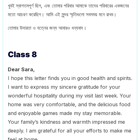
খুবই স্বাগতমপূর্ণ ছিল, এবং তোমার পরিবার আমাকে তাদের পরিবারের একজনের
মতো আচরণ করেছিল। আমি এই সুন্দর স্মৃতিগুলো সবসময় মনে রাখব।
তোমার উদারতা ও যত্নের জন্য আবারও ধন্যবাদ।
Class 8
Dear Sara,
I hope this letter finds you in good health and spirits.
I want to express my sincere gratitude for your
wonderful hospitality during my visit last week. Your
home was very comfortable, and the delicious food
and enjoyable games made my stay memorable.
Your family’s kindness and warmth impressed me
deeply. I am grateful for all your efforts to make me
feel at home.