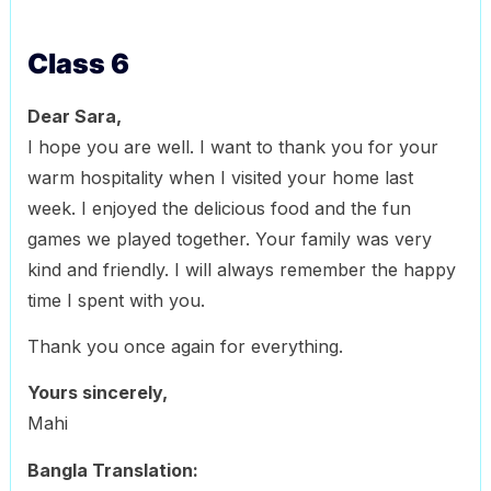
Class 6
Dear Sara,
I hope you are well. I want to thank you for your
warm hospitality when I visited your home last
week. I enjoyed the delicious food and the fun
games we played together. Your family was very
kind and friendly. I will always remember the happy
time I spent with you.
Thank you once again for everything.
Yours sincerely,
Mahi
Bangla Translation: