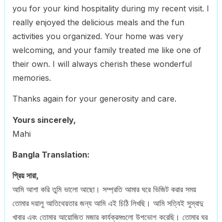
you for your kind hospitality during my recent visit. I
really enjoyed the delicious meals and the fun
activities you organized. Your home was very
welcoming, and your family treated me like one of
their own. I will always cherish these wonderful
memories.
Thanks again for your generosity and care.
Yours sincerely,
Mahi
Bangla Translation:
প্রিয় সারা,
আমি আশা করি তুমি ভালো আছো। সম্প্রতি আমার ঘরে ভিজিট করার সময়
তোমার দয়ালু আতিথেয়তার জন্য আমি এই চিঠি লিখছি। আমি সত্যিই সুস্বাদু
খাবার এবং তোমার আয়োজিত মজার কার্যক্রমগুলো উপভোগ করেছি। তোমার ঘর