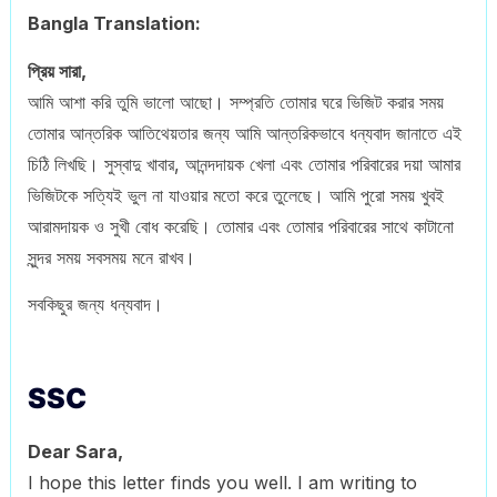
Bangla Translation:
প্রিয় সারা,
আমি আশা করি তুমি ভালো আছো। সম্প্রতি তোমার ঘরে ভিজিট করার সময়
তোমার আন্তরিক আতিথেয়তার জন্য আমি আন্তরিকভাবে ধন্যবাদ জানাতে এই
চিঠি লিখছি। সুস্বাদু খাবার, আনন্দদায়ক খেলা এবং তোমার পরিবারের দয়া আমার
ভিজিটকে সত্যিই ভুল না যাওয়ার মতো করে তুলেছে। আমি পুরো সময় খুবই
আরামদায়ক ও সুখী বোধ করেছি। তোমার এবং তোমার পরিবারের সাথে কাটানো
সুন্দর সময় সবসময় মনে রাখব।
সবকিছুর জন্য ধন্যবাদ।
SSC
Dear Sara,
I hope this letter finds you well. I am writing to