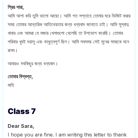
প্রিয় সারা,
আমি আশা করি তুমি ভালো আছো। আমি গত সপ্তাহে তোমার ঘরে ভিজিট করার
সময় তোমার আন্তরিক আতিথেয়তার জন্য ধন্যবাদ জানাতে চাই। আমি সুস্বাদু
খাবার এবং আমরা যে মজার খেলাগুলো খেলেছি তা উপভোগ করেছি। তোমার
পরিবার খুবই দয়ালু এবং বন্ধুত্বপূর্ণ ছিল। আমি সবসময় সেই সুখের সময়কে মনে
রাখব।
আবারও সবকিছুর জন্য ধন্যবাদ।
তোমার বিশ্বস্ত,
মাহি
Class 7
Dear Sara,
I hope you are fine. I am writing this letter to thank